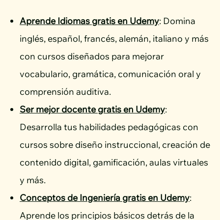
Aprende Idiomas gratis en Udemy
: Domina
inglés, español, francés, alemán, italiano y más
con cursos diseñados para mejorar
vocabulario, gramática, comunicación oral y
comprensión auditiva.
Ser mejor docente gratis en Udemy
:
Desarrolla tus habilidades pedagógicas con
cursos sobre diseño instruccional, creación de
contenido digital, gamificación, aulas virtuales
y más.
Conceptos de Ingeniería gratis en Udemy
:
Aprende los principios básicos detrás de la