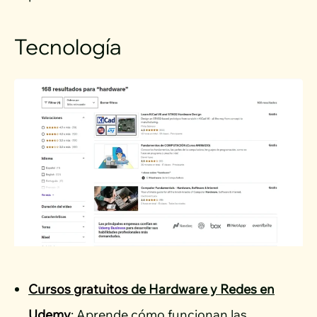
Tecnología
Cursos gratuitos
de Hardware y Redes en
Udemy
: Aprende cómo funcionan las