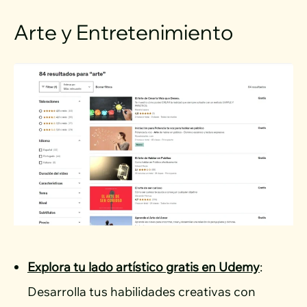
Arte y Entretenimiento
Explora tu lado artístico gratis en Udemy
:
Desarrolla tus habilidades creativas con