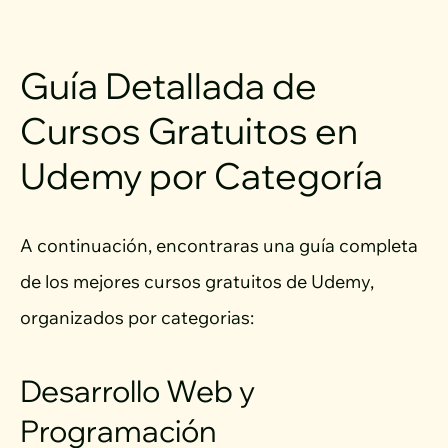
Guía Detallada de
Cursos Gratuitos en
Udemy por Categoría
A continuación, encontraras una guía completa
de los mejores cursos gratuitos de Udemy,
organizados por categorias:
Desarrollo Web y
Programación