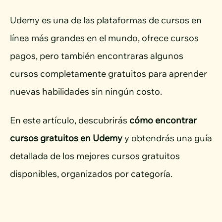
Udemy es una de las plataformas de cursos en
línea más grandes en el mundo, ofrece cursos
pagos, pero también encontraras algunos
cursos completamente gratuitos para aprender
nuevas habilidades sin ningún costo.
En este artículo, descubrirás
cómo encontrar
cursos gratuitos en Udemy
y obtendrás una guía
detallada de los mejores cursos gratuitos
disponibles,
organizados por categoría.