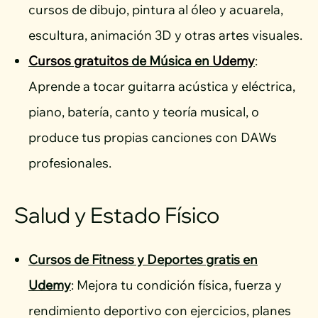
cursos de dibujo, pintura al óleo y acuarela,
escultura, animación 3D y otras artes visuales.
Cursos gratuitos
de Música en
Udemy
:
Aprende a tocar guitarra acústica y eléctrica,
piano, batería, canto y teoría musical, o
produce tus propias canciones con DAWs
profesionales.
Salud y Estado Físico
Cursos de Fitness y Deportes gratis en
Udemy
: Mejora tu condición física, fuerza y
rendimiento deportivo con ejercicios, planes