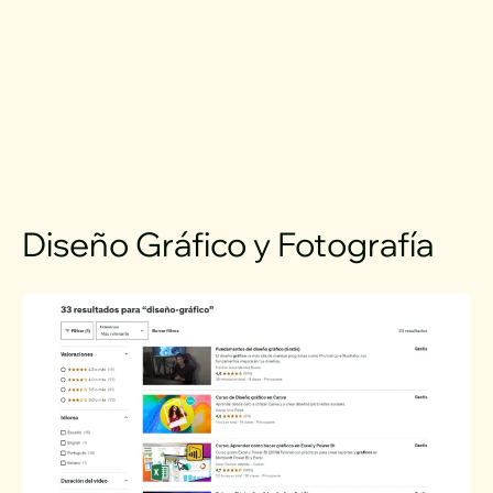
Diseño Gráfico y Fotografía