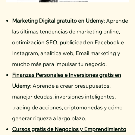
Marketing Digital gratuito en Udemy
: Aprende
las últimas tendencias de marketing online,
optimización SEO, publicidad en Facebook e
Instagram, analítica web, Email marketing y
mucho más para impulsar tu negocio.
Finanzas Personales e Inversiones gratis en
Udemy
: Aprende a crear presupuestos,
manejar deudas, inversiones inteligentes,
trading de acciones, criptomonedas y cómo
generar riqueza a largo plazo.
Cursos gratis de Negocios y Emprendimiento