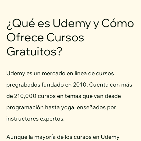
¿Qué es Udemy y Cómo
Ofrece Cursos
Gratuitos?
Udemy es un mercado en línea de cursos
pregrabados fundado en 2010. Cuenta con más
de 210,000 cursos en temas que van desde
programación hasta yoga, enseñados por
instructores expertos.
Aunque la mayoría de los cursos en Udemy