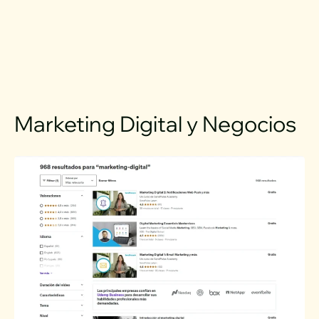
Marketing Digital y Negocios