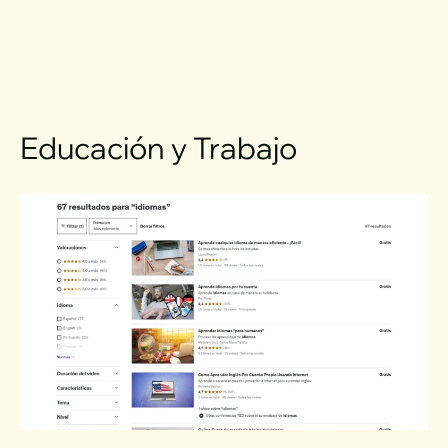
Educación y Trabajo