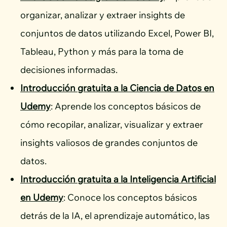
organizar, analizar y extraer insights de
conjuntos de datos utilizando Excel, Power BI,
Tableau, Python y más para la toma de
decisiones informadas.
Introducción gratuita a la Ciencia de Datos en
Udemy
: Aprende los conceptos básicos de
cómo recopilar, analizar, visualizar y extraer
insights valiosos de grandes conjuntos de
datos.
Introducción gratuita a la Inteligencia Artificial
en Udemy
: Conoce los conceptos básicos
detrás de la IA, el aprendizaje automático, las