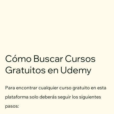
Cómo Buscar Cursos
Gratuitos en Udemy
Para encontrar cualquier curso gratuito en esta
plataforma solo deberás seguir los siguientes
pasos: