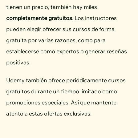
tienen un precio, también hay miles
completamente gratuitos
. Los instructores
pueden elegir ofrecer sus cursos de forma
gratuita por varias razones, como para
establecerse como expertos o generar reseñas
positivas.
Udemy también ofrece periódicamente cursos
gratuitos durante un tiempo limitado como
promociones especiales. Así que mantente
atento a estas ofertas exclusivas.