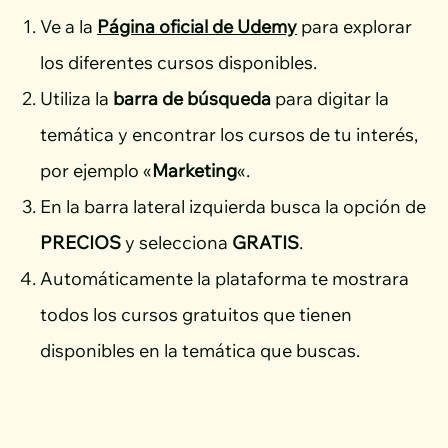
Ve a la
Página oficial de Udemy
para explorar
los diferentes cursos disponibles.
Utiliza la
barra de búsqueda
para digitar la
temática y encontrar los cursos de tu interés,
por ejemplo «
Marketing
«.
En la barra lateral izquierda busca la opción de
PRECIOS
y selecciona
GRATIS
.
Automáticamente la plataforma te mostrara
todos los cursos gratuitos que tienen
disponibles en la temática que buscas.