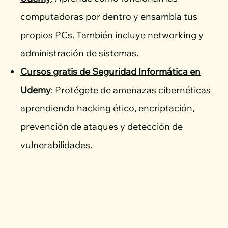
computadoras por dentro y ensambla tus
propios PCs. También incluye networking y
administración de sistemas.
Cursos gratis de Seguridad Informática en
Udemy
: Protégete de amenazas cibernéticas
aprendiendo hacking ético, encriptación,
prevención de ataques y detección de
vulnerabilidades.