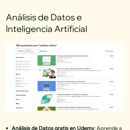
Análisis de Datos e
Inteligencia Artificial
Análisis de Datos gratis en Udemy
: Aprende a