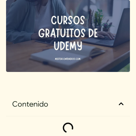
Contenido