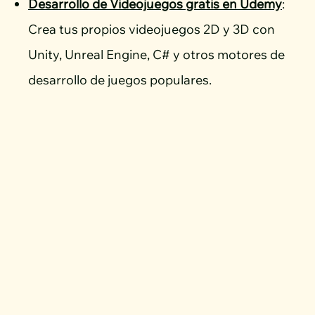
Desarrollo de Videojuegos gratis en Udemy
:
Crea tus propios videojuegos 2D y 3D con
Unity, Unreal Engine, C# y otros motores de
desarrollo de juegos populares.