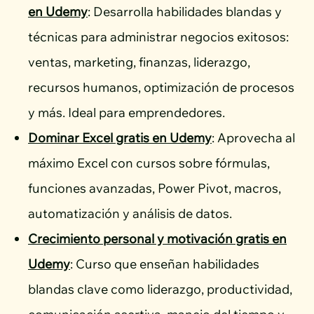
en Udemy
: Desarrolla habilidades blandas y
técnicas para administrar negocios exitosos:
ventas, marketing, finanzas, liderazgo,
recursos humanos, optimización de procesos
y más. Ideal para emprendedores.
Dominar Excel gratis en Udemy
: Aprovecha al
máximo Excel con cursos sobre fórmulas,
funciones avanzadas, Power Pivot, macros,
automatización y análisis de datos.
Crecimiento personal y motivación gratis en
Udemy
: Curso que enseñan habilidades
blandas clave como liderazgo, productividad,