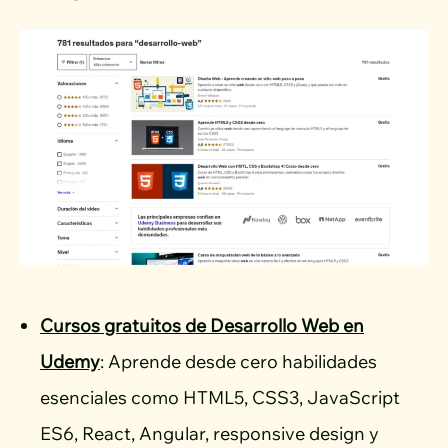
Cursos gratuitos de Desarrollo Web en
Udemy
: Aprende desde cero habilidades
esenciales como HTML5, CSS3, JavaScript
ES6, React, Angular, responsive design y