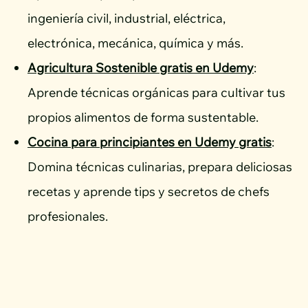
ingeniería civil, industrial, eléctrica,
electrónica, mecánica, química y más.
Agricultura Sostenible gratis en Udemy
:
Aprende técnicas orgánicas para cultivar tus
propios alimentos de forma sustentable.
Cocina para principiantes en Udemy gratis
:
Domina técnicas culinarias, prepara deliciosas
recetas y aprende tips y secretos de chefs
profesionales.