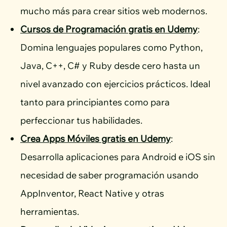
mucho más para crear sitios web modernos.
Cursos de Programación gratis en Udemy
:
Domina lenguajes populares como Python,
Java, C++, C# y Ruby desde cero hasta un
nivel avanzado con ejercicios prácticos. Ideal
tanto para principiantes como para
perfeccionar tus habilidades.
Crea Apps Móviles gratis en Udemy
:
Desarrolla aplicaciones para Android e iOS sin
necesidad de saber programación usando
AppInventor, React Native y otras
herramientas.