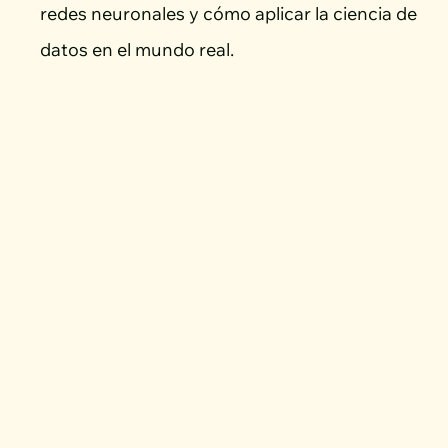
redes neuronales y cómo aplicar la ciencia de
datos en el mundo real.