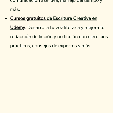
comunicación asertiva, manejo del tiempo y
más.
Cursos gratuitos
de Escritura Creativa en
Udemy
: Desarrolla tu voz literaria y mejora tu
redacción de ficción y no ficción con ejercicios
prácticos, consejos de expertos y más.