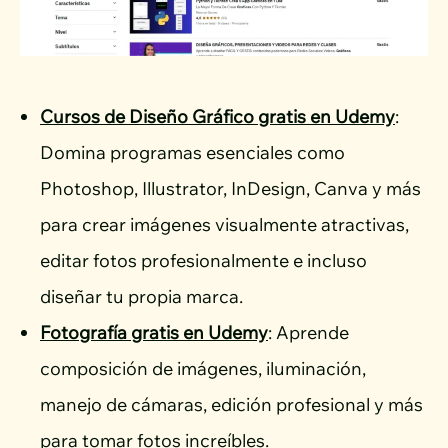
Cursos de Diseño Gráfico gratis en Udemy
:
Domina programas esenciales como
Photoshop, Illustrator, InDesign, Canva y más
para crear imágenes visualmente atractivas,
editar fotos profesionalmente e incluso
diseñar tu propia marca.
Fotografía gratis en Udemy
: Aprende
composición de imágenes, iluminación,
manejo de cámaras, edición profesional y más
para tomar fotos increíbles.