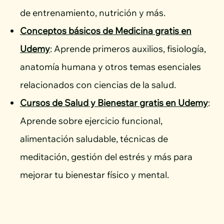
de entrenamiento, nutrición y más.
Conceptos básicos de Medicina gratis en
Udemy
: Aprende primeros auxilios, fisiología,
anatomía humana y otros temas esenciales
relacionados con ciencias de la salud.
Cursos de Salud y Bienestar gratis en Udemy
:
Aprende sobre ejercicio funcional,
alimentación saludable, técnicas de
meditación, gestión del estrés y más para
mejorar tu bienestar físico y mental.