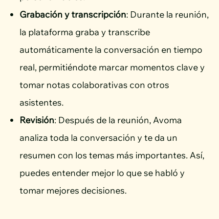
Grabación y transcripción
: Durante la reunión,
la plataforma graba y transcribe
automáticamente la conversación en tiempo
real, permitiéndote marcar momentos clave y
tomar notas colaborativas con otros
asistentes.
Revisión
: Después de la reunión, Avoma
analiza toda la conversación y te da un
resumen con los temas más importantes. Así,
puedes entender mejor lo que se habló y
tomar mejores decisiones.