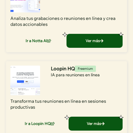
Analiza tus grabaciones o reuniones en línea y crea
datos accionables
Ir a Notta AI
Ver más
Loopin HQ
Freemium
IA para reuniones en línea
Transforma tus reuniones en línea en sesiones
productivas
Ir a Loopin HQ
Ver más