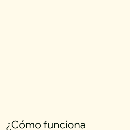
¿Cómo funciona