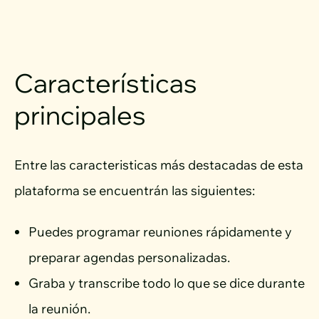
Características
principales
Entre las caracteristicas más destacadas de esta
plataforma se encuentrán las siguientes:
Puedes programar reuniones rápidamente y
preparar agendas personalizadas.
Graba y transcribe todo lo que se dice durante
la reunión.