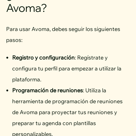
Avoma?
Para usar Avoma, debes seguir los siguientes
pasos:
Registro y configuración
: Regístrate y
configura tu perfil para empezar a utilizar la
plataforma.
Programación de reuniones
: Utiliza la
herramienta de programación de reuniones
de Avoma para
proyectar tus reuniones y
preparar tu agenda con plantillas
personalizables.