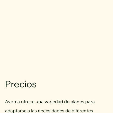
Precios
Avoma ofrece una variedad de planes para
adaptarse a las necesidades de diferentes