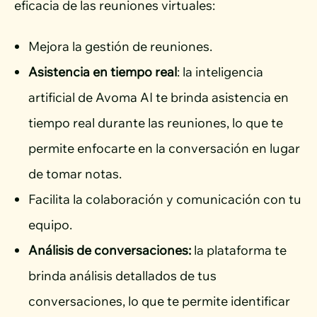
eficacia de las reuniones virtuales:
Mejora la gestión de reuniones.
Asistencia en tiempo real
: la inteligencia
artificial de Avoma AI te brinda asistencia en
tiempo real durante las reuniones, lo que te
permite enfocarte en la conversación en lugar
de tomar notas.
Facilita la colaboración y comunicación con tu
equipo.
Análisis de conversaciones:
la plataforma te
brinda análisis detallados de tus
conversaciones, lo que te permite identificar