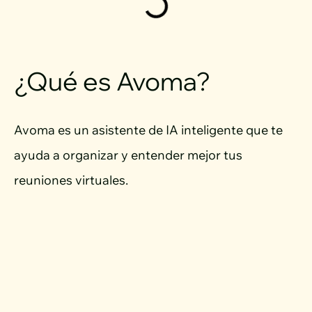
¿Qué es Avoma?
Avoma es un asistente de IA inteligente que te
ayuda a organizar y entender mejor tus
reuniones virtuales.