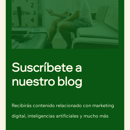
Suscríbete a
nuestro blog
Recibirás contenido relacionado con marketing
digital, inteligencias artificiales y mucho más