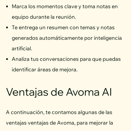
Marca los momentos clave y toma notas en
equipo durante la reunión.
Te entrega un resumen con temas y notas
generados automáticamente por inteligencia
artificial.
Analiza tus conversaciones para que puedas
identificar áreas de mejora.
Ventajas de Avoma AI
A continuación, te contamos algunas de las
ventajas ventajas de Avoma, para mejorar la