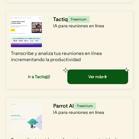
Tactiq
Freemium
IA para reuniones en línea
Transcribe y analiza tus reuniones en línea
incrementando la productividad
Ir a Tactiq
Ver más
Parrot AI
Freemium
IA para reuniones en línea