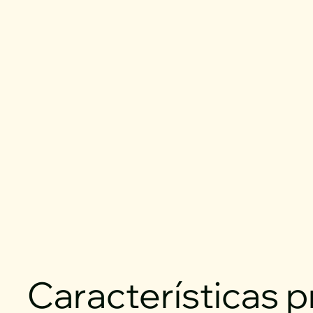
Características p