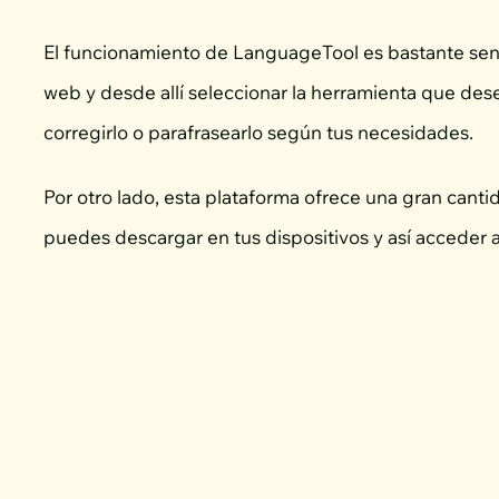
El funcionamiento de LanguageTool es bastante sen
web y desde allí seleccionar la herramienta que dese
corregirlo o parafrasearlo según tus necesidades.
Por otro lado, esta plataforma ofrece una gran cant
puedes descargar en tus dispositivos y así acceder 