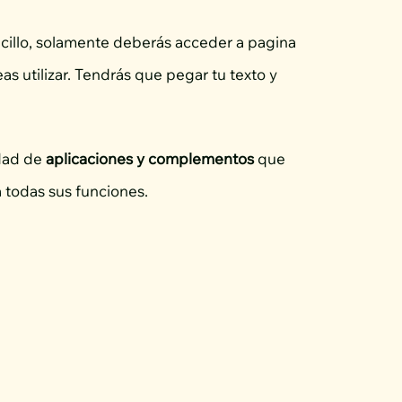
cillo, solamente deberás acceder a pagina
as utilizar. Tendrás que pegar tu texto y
idad de
aplicaciones y complementos
que
a todas sus funciones.