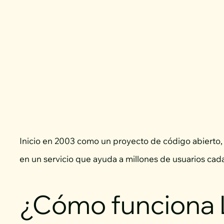
Inicio en 2003 como un proyecto de código abierto
en un servicio que ayuda a millones de usuarios cada 
¿Cómo funciona