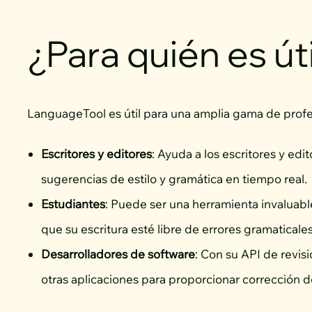
¿Para quién es út
LanguageTool es útil para una amplia gama de profe
Escritores y editores
: Ayuda a los escritores y edi
sugerencias de estilo y gramática en tiempo real.
Estudiantes
: Puede ser una herramienta invaluabl
que su escritura esté libre de errores gramaticales
Desarrolladores de software
: Con su API de revi
otras aplicaciones para proporcionar corrección d