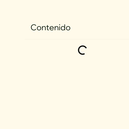
Contenido