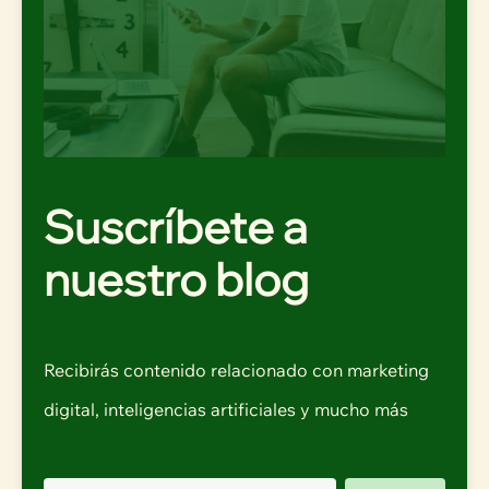
Suscríbete a
nuestro blog
Recibirás contenido relacionado con marketing
digital, inteligencias artificiales y mucho más