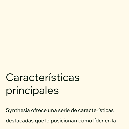
Características
principales
Synthesia ofrece una serie de características
destacadas que lo posicionan como líder en la