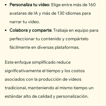
Personaliza tu video
: Elige entre más de 160
avatares de IA y más de 130 idiomas para
narrar tu video.
Colabora y comparte
: Trabaja en equipo para
perfeccionar tu contenido y compártelo
fácilmente en diversas plataformas.
Este enfoque simplificado reduce
significativamente el tiempo y los costos
asociados con la producción de videos
tradicional, manteniendo al mismo tiempo un
estándar alto de calidad y personalización.