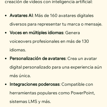
creación de videos con inteligencia artificial:
Avatares AI
: Más de 160 avatares digitales
diversos para representar tu marca o mensaje.
Voces en múltiples idiomas
: Genera
voiceovers profesionales en más de 130
idiomas.
Personalización de avatares
: Crea un avatar
digital personalizado para una experiencia aún
más única.
Integraciones poderosas
: Compatible con
herramientas populares como PowerPoint,
sistemas LMS y más.