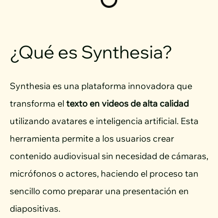
¿Qué es Synthesia?
Synthesia es una plataforma innovadora que
transforma el
texto en videos de alta calidad
utilizando avatares e inteligencia artificial. Esta
herramienta permite a los usuarios crear
contenido audiovisual sin necesidad de cámaras,
micrófonos o actores, haciendo el proceso tan
sencillo como preparar una presentación en
diapositivas.