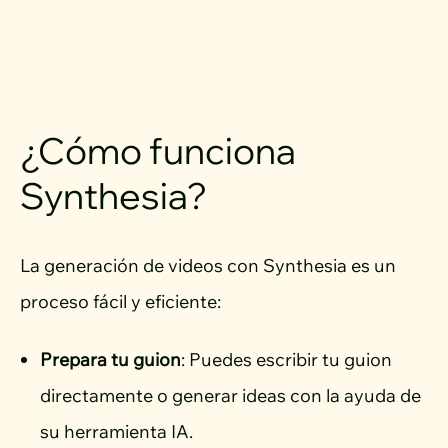
¿Cómo funciona
Synthesia?
La generación de videos con Synthesia es un
proceso fácil y eficiente:
Prepara tu guion
: Puedes escribir tu guion
directamente o generar ideas con la ayuda de
su herramienta IA.