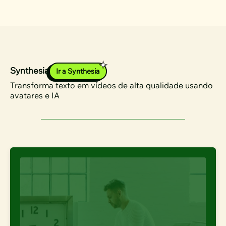
Synthesia
Ir a Synthesia
Transforma texto em vídeos de alta qualidade usando
avatares e IA