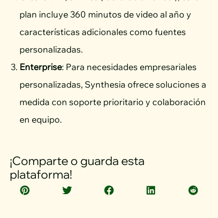
plan incluye 360 minutos de video al año y
características adicionales como fuentes
personalizadas.
Enterprise
: Para necesidades empresariales
personalizadas, Synthesia ofrece soluciones a
medida con soporte prioritario y colaboración
en equipo.
¡Comparte o guarda esta
plataforma!