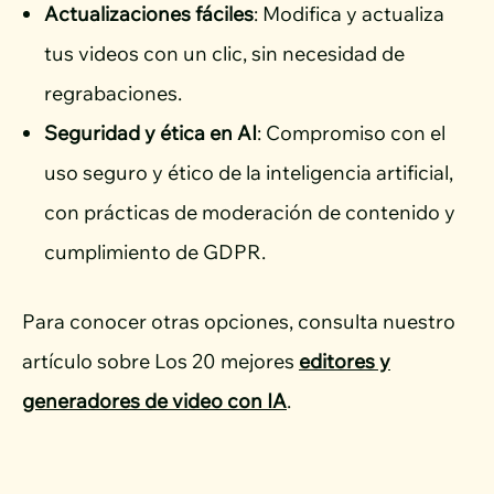
Actualizaciones fáciles
: Modifica y actualiza
tus videos con un clic, sin necesidad de
regrabaciones.
Seguridad y ética en AI
: Compromiso con el
uso seguro y ético de la inteligencia artificial,
con prácticas de moderación de contenido y
cumplimiento de GDPR.
Para conocer otras opciones, consulta nuestro
artículo sobre Los 20 mejores
editores y
generadores de video con IA
.