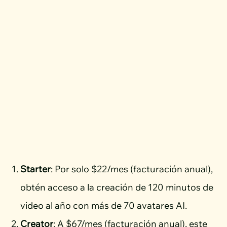
Starter
: Por solo $22/mes (facturación anual),
obtén acceso a la creación de 120 minutos de
video al año con más de 70 avatares AI.
Creator
: A $67/mes (facturación anual), este