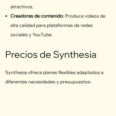
atractivos.
Creadores de contenido
: Produce videos de
alta calidad para plataformas de redes
sociales y YouTube.
Precios de Synthesia
Synthesia ofrece planes flexibles adaptados a
diferentes necesidades y presupuestos: