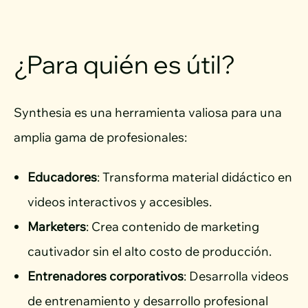
¿Para quién es útil?
Synthesia es una herramienta valiosa para una
amplia gama de profesionales:
Educadores
: Transforma material didáctico en
videos interactivos y accesibles.
Marketers
: Crea contenido de marketing
cautivador sin el alto costo de producción.
Entrenadores corporativos
: Desarrolla videos
de entrenamiento y desarrollo profesional