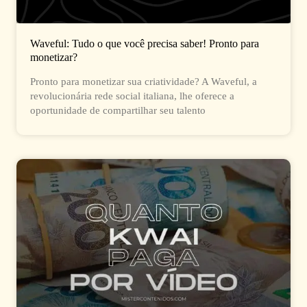
Waveful: Tudo o que você precisa saber! Pronto para
monetizar?
Pronto para monetizar sua criatividade? A Waveful, a
revolucionária rede social italiana, lhe oferece a
oportunidade de compartilhar seu talento