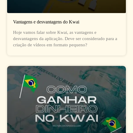
Vantagens e desvantagens do Kwai
Hoje vamos falar sobre Kwai, as vantagens e
desvantagens da aplicação. Deve ser considerado para a
criação de vídeos em formato pequeno?