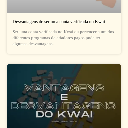
Desvantagens de ser uma conta verificada no Kwai
Ser uma conta verificada no Kwai ou pertencer a um dos
diferentes programas de criadores pagos pode ter
algumas desvantagens.