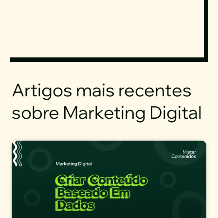
Artigos mais recentes
sobre Marketing Digital