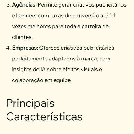
Agências
: Permite gerar criativos publicitários
e banners com taxas de conversão até 14
vezes melhores para toda a carteira de
clientes.
Empresas
: Oferece criativos publicitários
perfeitamente adaptados à marca, com
insights de IA sobre efeitos visuais e
colaboração em equipe.
Principais
Características