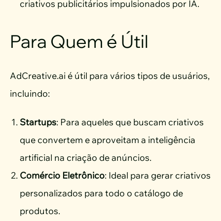
criativos publicitários impulsionados por IA.
Para Quem é Útil
AdCreative.ai é útil para vários tipos de usuários,
incluindo:
Startups
: Para aqueles que buscam criativos
que convertem e aproveitam a inteligência
artificial na criação de anúncios.
Comércio Eletrônico
: Ideal para gerar criativos
personalizados para todo o catálogo de
produtos.