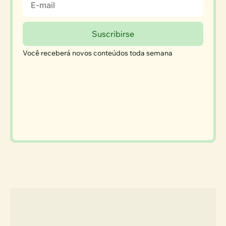
Email
Suscribirse
Você receberá novos conteúdos toda semana