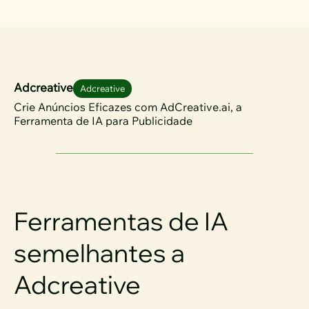
Adcreative
Adcreative
Crie Anúncios Eficazes com AdCreative.ai, a
Ferramenta de IA para Publicidade
Ferramentas de IA
semelhantes a
Adcreative