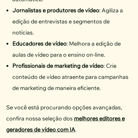
Jornalistas e produtores de vídeo
: Agiliza a
edição de entrevistas e segmentos de
notícias.
Educadores de vídeo
: Melhora a edição de
aulas de vídeo para o ensino on-line.
Profissionais de marketing de vídeo
: Crie
conteúdo de vídeo atraente para campanhas
de marketing de maneira eficiente.
Se você está procurando opções avançadas,
confira nossa seleção dos
melhores editores e
geradores de vídeo com IA
.