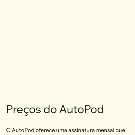
Preços do AutoPod
O AutoPod oferece uma assinatura mensal que