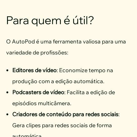
Para quem é útil?
O AutoPod é uma ferramenta valiosa para uma
variedade de profissões:
Editores de vídeo
: Economize tempo na
produção com a edição automática.
Podcasters de vídeo
: Facilita a edição de
episódios multicâmera.
Criadores de conteúdo para redes sociais
:
Gera clipes para redes sociais de forma
automática.