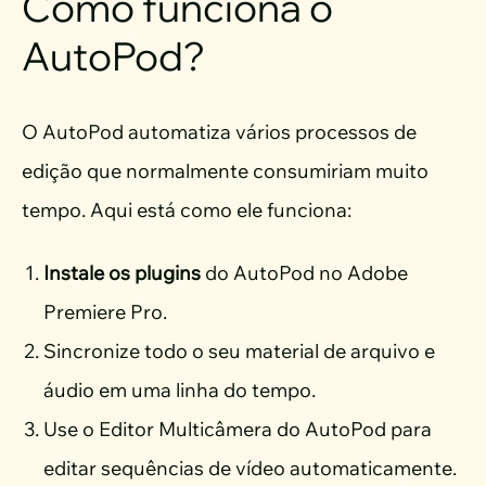
Como funciona o
AutoPod?
O AutoPod automatiza vários processos de
edição que normalmente consumiriam muito
tempo. Aqui está como ele funciona:
Instale os plugins
do AutoPod no Adobe
Premiere Pro.
Sincronize todo o seu material de arquivo e
áudio em uma linha do tempo.
Use o Editor Multicâmera do AutoPod para
editar sequências de vídeo automaticamente.