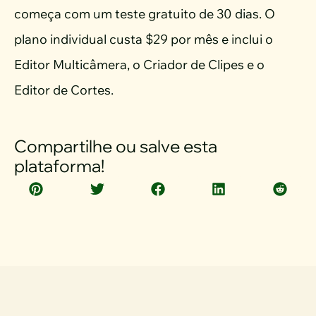
começa com um teste gratuito de 30 dias. O
plano individual custa $29 por mês e inclui o
Editor Multicâmera, o Criador de Clipes e o
Editor de Cortes.
Compartilhe ou salve esta
plataforma!