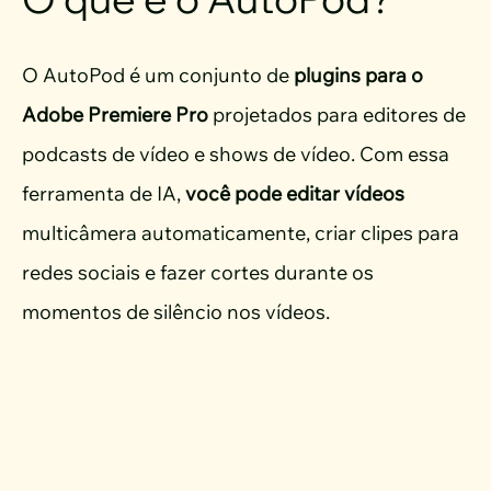
O AutoPod é um conjunto de
plugins para o
Adobe Premiere Pro
projetados para editores de
podcasts de vídeo e shows de vídeo. Com essa
ferramenta de IA,
você pode editar vídeos
multicâmera automaticamente, criar clipes para
redes sociais e fazer cortes durante os
momentos de silêncio nos vídeos.