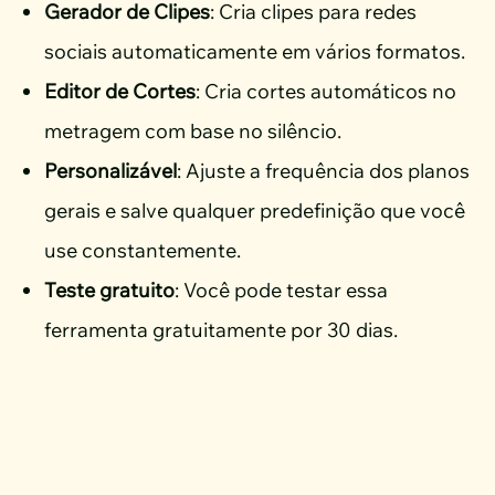
Gerador de Clipes
: Cria clipes para redes
sociais automaticamente em vários formatos.
Editor de Cortes
: Cria cortes automáticos no
metragem com base no silêncio.
Personalizável
: Ajuste a frequência dos planos
gerais e salve qualquer predefinição que você
use constantemente.
Teste gratuito
: Você pode testar essa
ferramenta gratuitamente por 30 dias.