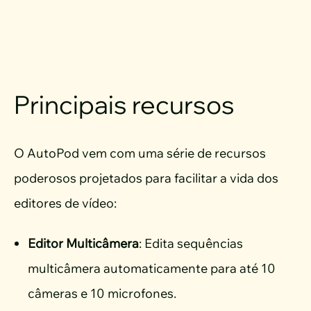
Principais recursos
O AutoPod vem com uma série de recursos
poderosos projetados para facilitar a vida dos
editores de vídeo:
Editor Multicâmera
: Edita sequências
multicâmera automaticamente para até 10
câmeras e 10 microfones.