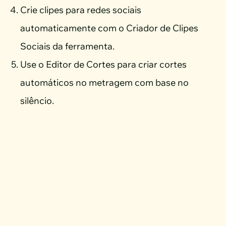
Crie clipes para redes sociais
automaticamente com o Criador de Clipes
Sociais da ferramenta.
Use o Editor de Cortes para criar cortes
automáticos no metragem com base no
silêncio.