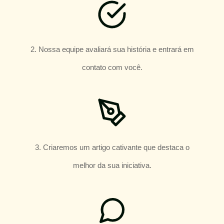
2. Nossa equipe avaliará sua história e entrará em
contato com você.
3. Criaremos um artigo cativante que destaca o
melhor da sua iniciativa.