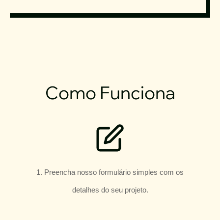
Como Funciona
1. Preencha nosso formulário simples com os
detalhes do seu projeto.