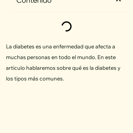
Contenido
La diabetes es una enfermedad que afecta a
muchas personas en todo el mundo. En este
articulo hablaremos sobre qué es la diabetes y
los tipos más comunes.