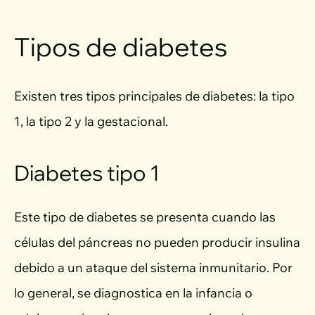
Tipos de diabetes
Existen tres tipos principales de diabetes: la tipo
1, la tipo 2 y la gestacional.
Diabetes tipo 1
Este tipo de diabetes se presenta cuando las
células del páncreas no pueden producir insulina
debido a un ataque del sistema inmunitario. Por
lo general, se diagnostica en la infancia o