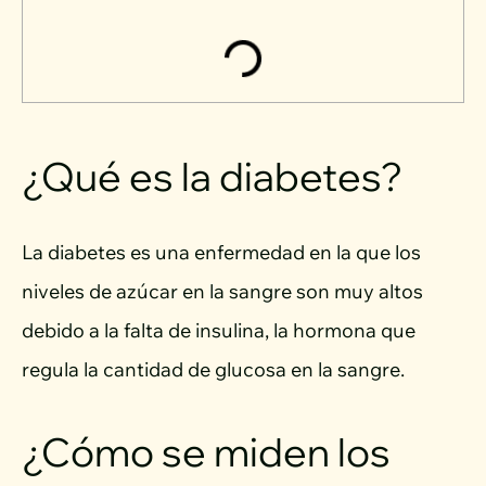
¿Qué es la diabetes?
La diabetes es una enfermedad en la que los
niveles de azúcar en la sangre son muy altos
debido a la falta de insulina, la hormona que
regula la cantidad de glucosa en la sangre.
¿Cómo se miden los