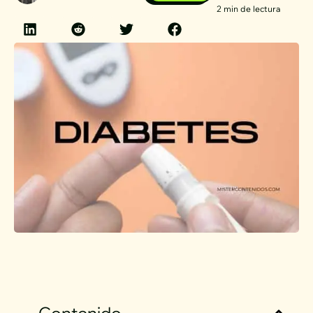
2 min de lectura