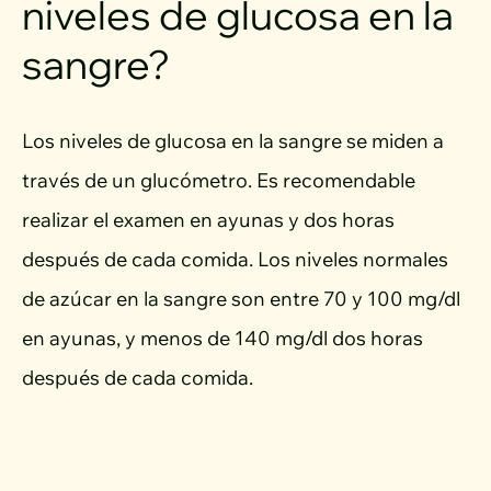
niveles de glucosa en la
sangre?
Los niveles de glucosa en la sangre se miden a
través de un glucómetro. Es recomendable
realizar el examen en ayunas y dos horas
después de cada comida. Los niveles normales
de azúcar en la sangre son entre 70 y 100 mg/dl
en ayunas, y menos de 140 mg/dl dos horas
después de cada comida.