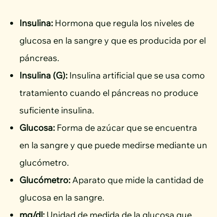
Insulina:
Hormona que regula los niveles de
glucosa en la sangre y que es producida por el
páncreas.
Insulina (G):
Insulina artificial que se usa como
tratamiento cuando el páncreas no produce
suficiente insulina.
Glucosa:
Forma de azúcar que se encuentra
en la sangre y que puede medirse mediante un
glucómetro.
Glucómetro:
Aparato que mide la cantidad de
glucosa en la sangre.
mg/dl:
Unidad de medida de la glucosa que