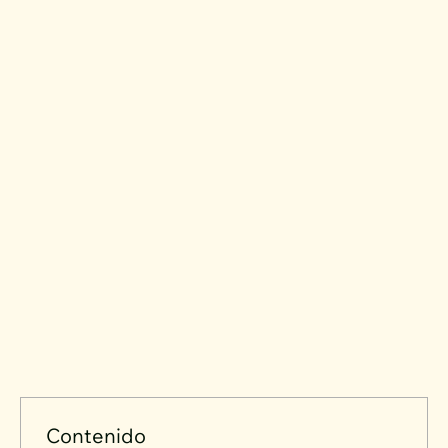
Contenido