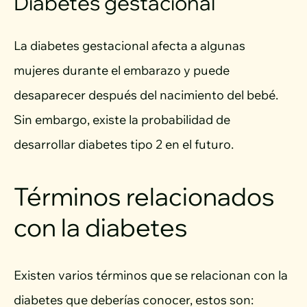
Diabetes gestacional
La diabetes gestacional afecta a algunas
mujeres durante el embarazo y puede
desaparecer después del nacimiento del bebé.
Sin embargo, existe la probabilidad de
desarrollar diabetes tipo 2 en el futuro.
Términos relacionados
con la diabetes
Existen varios términos que se relacionan con la
diabetes que deberías conocer, estos son: