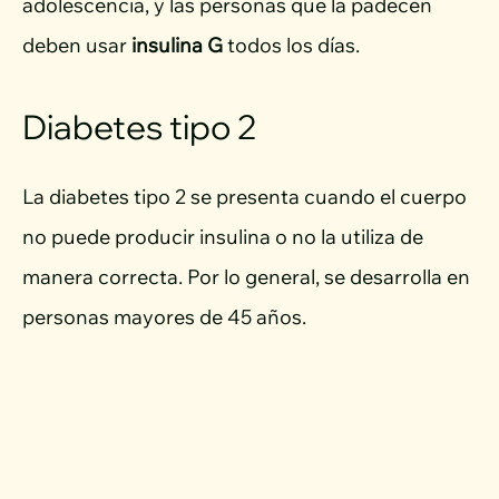
adolescencia, y las personas que la padecen
deben usar
insulina G
todos los días.
Diabetes tipo 2
La diabetes tipo 2 se presenta cuando el cuerpo
no puede producir insulina o no la utiliza de
manera correcta. Por lo general, se desarrolla en
personas mayores de 45 años.