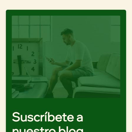
Suscríbete a
nuestro blog