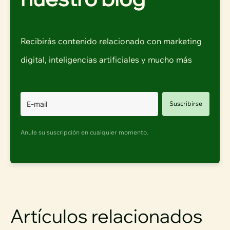
Recibirás contenido relacionado con marketing
digital, inteligencias artificiales y mucho más
Suscribirse
Anule su suscripción en cualquier momento.
Artículos relacionados