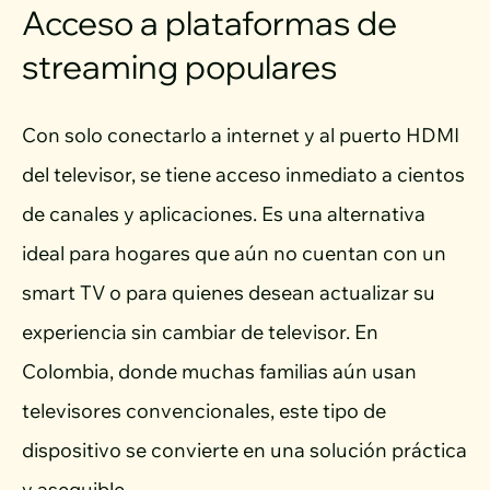
Acceso a plataformas de
streaming populares
Con solo conectarlo a internet y al puerto HDMI
del televisor, se tiene acceso inmediato a cientos
de canales y aplicaciones. Es una alternativa
ideal para hogares que aún no cuentan con un
smart TV o para quienes desean actualizar su
experiencia sin cambiar de televisor. En
Colombia, donde muchas familias aún usan
televisores convencionales, este tipo de
dispositivo se convierte en una solución práctica
y asequible.