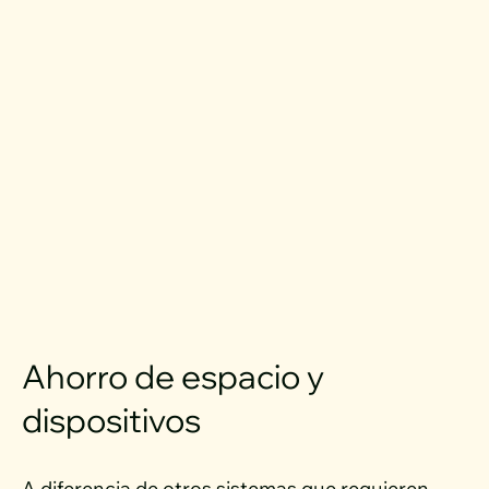
Ahorro de espacio y
dispositivos
A diferencia de otros sistemas que requieren