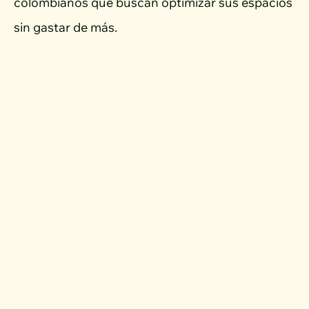
colombianos que buscan optimizar sus espacios
sin gastar de más.