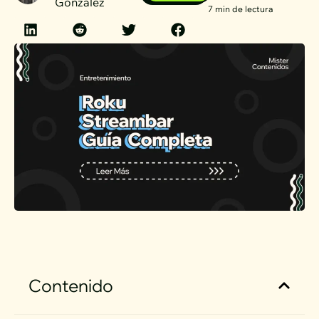
Gonzalez
7 min de lectura
Contenido