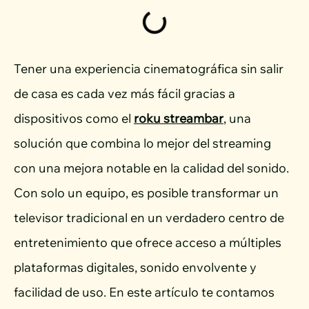
Tener una experiencia cinematográfica sin salir
de casa es cada vez más fácil gracias a
dispositivos como el
roku streambar
, una
solución que combina lo mejor del streaming
con una mejora notable en la calidad del sonido.
Con solo un equipo, es posible transformar un
televisor tradicional en un verdadero centro de
entretenimiento que ofrece acceso a múltiples
plataformas digitales, sonido envolvente y
facilidad de uso. En este artículo te contamos