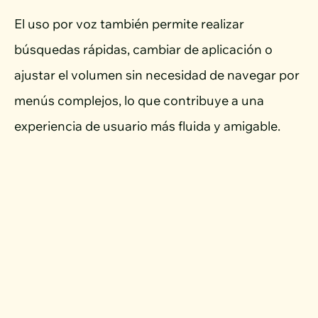
El uso por voz también permite realizar
búsquedas rápidas, cambiar de aplicación o
ajustar el volumen sin necesidad de navegar por
menús complejos, lo que contribuye a una
experiencia de usuario más fluida y amigable.