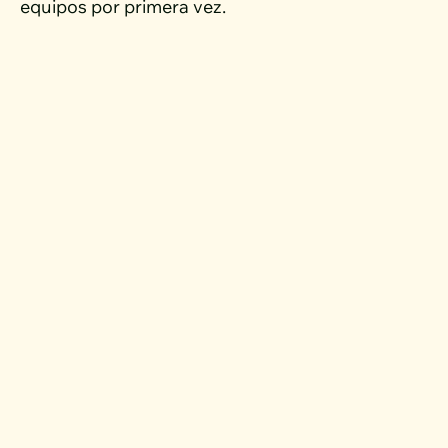
equipos por primera vez.