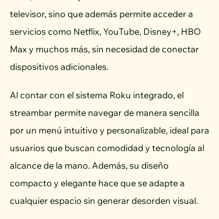
televisor, sino que además permite acceder a
servicios como Netflix, YouTube, Disney+, HBO
Max y muchos más, sin necesidad de conectar
dispositivos adicionales.
Al contar con el sistema Roku integrado, el
streambar permite navegar de manera sencilla
por un menú intuitivo y personalizable, ideal para
usuarios que buscan comodidad y tecnología al
alcance de la mano. Además, su diseño
compacto y elegante hace que se adapte a
cualquier espacio sin generar desorden visual.