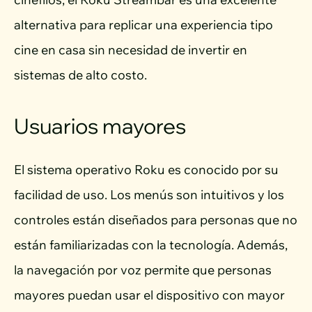
alternativa para replicar una experiencia tipo
cine en casa sin necesidad de invertir en
sistemas de alto costo.
Usuarios mayores
El sistema operativo Roku es conocido por su
facilidad de uso. Los menús son intuitivos y los
controles están diseñados para personas que no
están familiarizadas con la tecnología. Además,
la navegación por voz permite que personas
mayores puedan usar el dispositivo con mayor