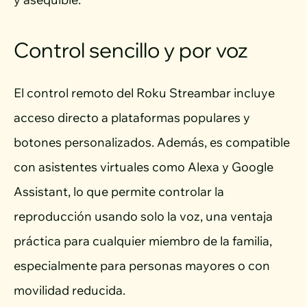
Control sencillo y por voz
El control remoto del Roku Streambar incluye
acceso directo a plataformas populares y
botones personalizados. Además, es compatible
con asistentes virtuales como Alexa y Google
Assistant, lo que permite controlar la
reproducción usando solo la voz, una ventaja
práctica para cualquier miembro de la familia,
especialmente para personas mayores o con
movilidad reducida.