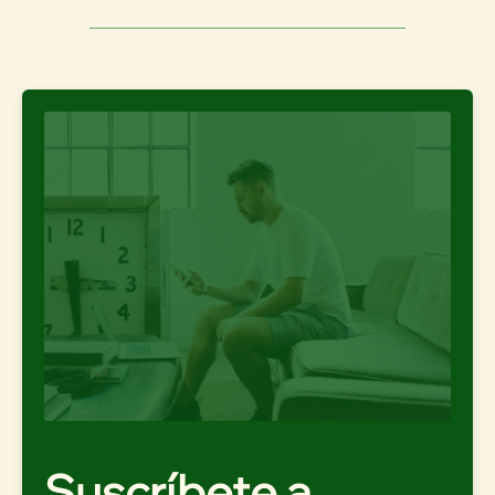
Suscríbete a