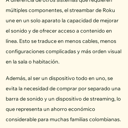
múltiples componentes, el streambar de Roku
une en un solo aparato la capacidad de mejorar
el sonido y de ofrecer acceso a contenido en
línea. Esto se traduce en menos cables, menos
configuraciones complicadas y más orden visual
en la sala o habitación.
Además, al ser un dispositivo todo en uno, se
evita la necesidad de comprar por separado una
barra de sonido y un dispositivo de streaming, lo
que representa un ahorro económico
considerable para muchas familias colombianas.