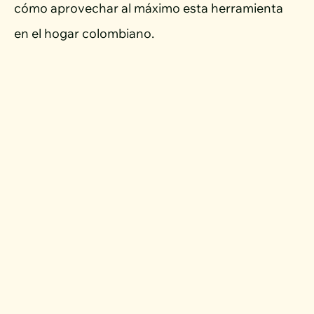
cómo aprovechar al máximo esta herramienta
en el hogar colombiano.