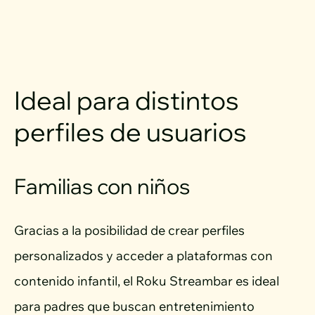
Ideal para distintos
perfiles de usuarios
Familias con niños
Gracias a la posibilidad de crear perfiles
personalizados y acceder a plataformas con
contenido infantil, el Roku Streambar es ideal
para padres que buscan entretenimiento