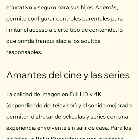
educativo y seguro para sus hijos. Además,
permite configurar controles parentales para
limitar el acceso a cierto tipo de contenido, lo
que brinda tranquilidad a los adultos
responsables.
Amantes del cine y las series
La calidad de imagen en Full HD y 4K
(dependiendo del televisor) y el sonido mejorado
permiten disfrutar de películas y series con una
experiencia envolvente sin salir de casa. Para los
cinéfilos, el Roku Streambar es una excelente