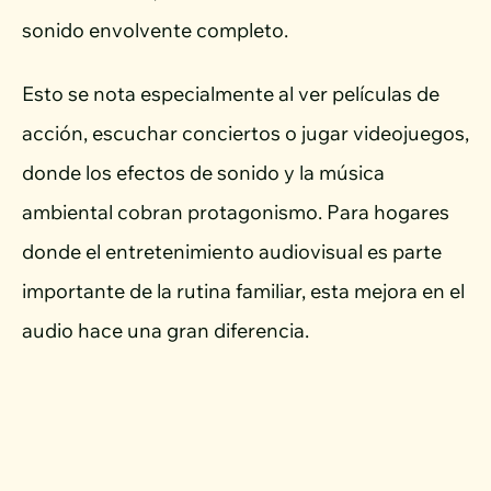
sonido envolvente completo.
Esto se nota especialmente al ver películas de
acción, escuchar conciertos o jugar videojuegos,
donde los efectos de sonido y la música
ambiental cobran protagonismo. Para hogares
donde el entretenimiento audiovisual es parte
importante de la rutina familiar, esta mejora en el
audio hace una gran diferencia.