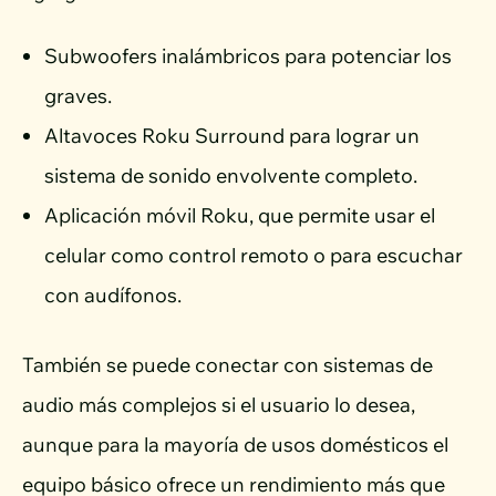
Subwoofers inalámbricos para potenciar los
graves.
Altavoces Roku Surround para lograr un
sistema de sonido envolvente completo.
Aplicación móvil Roku, que permite usar el
celular como control remoto o para escuchar
con audífonos.
También se puede conectar con sistemas de
audio más complejos si el usuario lo desea,
aunque para la mayoría de usos domésticos el
equipo básico ofrece un rendimiento más que