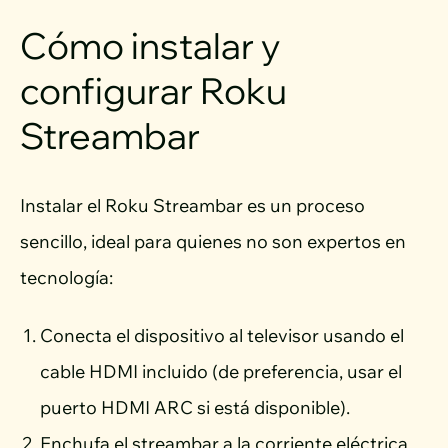
Cómo instalar y
configurar Roku
Streambar
Instalar el Roku Streambar es un proceso
sencillo, ideal para quienes no son expertos en
tecnología:
Conecta el dispositivo al televisor usando el
cable HDMI incluido (de preferencia, usar el
puerto HDMI ARC si está disponible).
Enchufa el streambar a la corriente eléctrica.