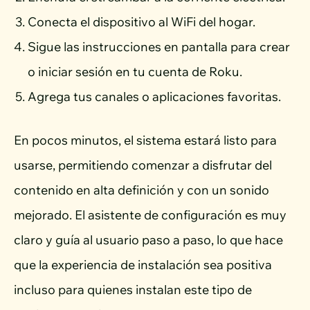
Conecta el dispositivo al WiFi del hogar.
Sigue las instrucciones en pantalla para crear
o iniciar sesión en tu cuenta de Roku.
Agrega tus canales o aplicaciones favoritas.
En pocos minutos, el sistema estará listo para
usarse, permitiendo comenzar a disfrutar del
contenido en alta definición y con un sonido
mejorado. El asistente de configuración es muy
claro y guía al usuario paso a paso, lo que hace
que la experiencia de instalación sea positiva
incluso para quienes instalan este tipo de