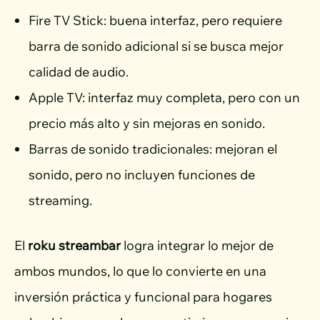
Fire TV Stick: buena interfaz, pero requiere
barra de sonido adicional si se busca mejor
calidad de audio.
Apple TV: interfaz muy completa, pero con un
precio más alto y sin mejoras en sonido.
Barras de sonido tradicionales: mejoran el
sonido, pero no incluyen funciones de
streaming.
El
roku streambar
logra integrar lo mejor de
ambos mundos, lo que lo convierte en una
inversión práctica y funcional para hogares