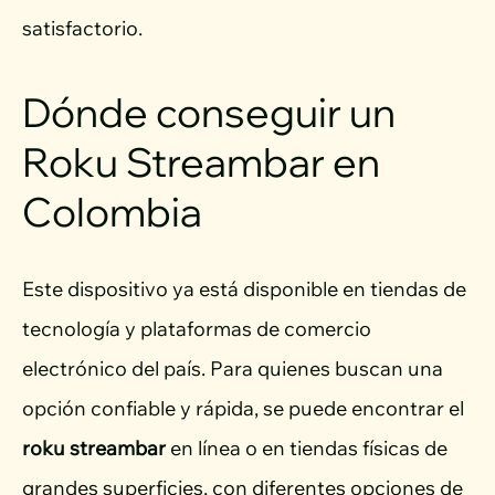
satisfactorio.
Dónde conseguir un
Roku Streambar en
Colombia
Este dispositivo ya está disponible en tiendas de
tecnología y plataformas de comercio
electrónico del país. Para quienes buscan una
opción confiable y rápida, se puede encontrar el
roku streambar
en línea o en tiendas físicas de
grandes superficies, con diferentes opciones de