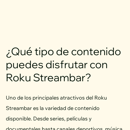
¿Qué tipo de contenido
puedes disfrutar con
Roku Streambar?
Uno de los principales atractivos del Roku
Streambar es la variedad de contenido
disponible. Desde series, películas y
documentales hasta canales deportivos, música