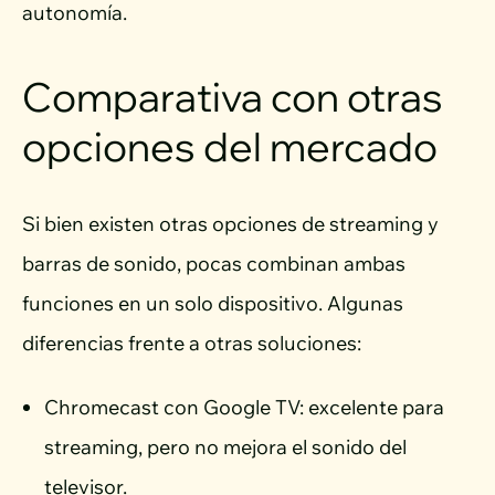
autonomía.
Comparativa con otras
opciones del mercado
Si bien existen otras opciones de streaming y
barras de sonido, pocas combinan ambas
funciones en un solo dispositivo. Algunas
diferencias frente a otras soluciones:
Chromecast con Google TV: excelente para
streaming, pero no mejora el sonido del
televisor.