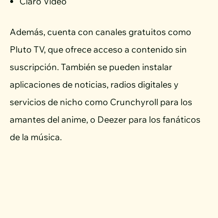
Claro Video
Además, cuenta con canales gratuitos como
Pluto TV, que ofrece acceso a contenido sin
suscripción. También se pueden instalar
aplicaciones de noticias, radios digitales y
servicios de nicho como Crunchyroll para los
amantes del anime, o Deezer para los fanáticos
de la música.