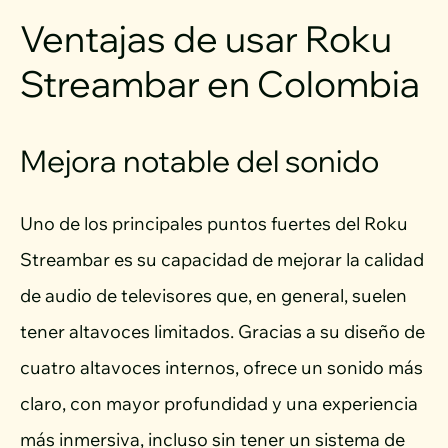
Ventajas de usar Roku
Streambar en Colombia
Mejora notable del sonido
Uno de los principales puntos fuertes del Roku
Streambar es su capacidad de mejorar la calidad
de audio de televisores que, en general, suelen
tener altavoces limitados. Gracias a su diseño de
cuatro altavoces internos, ofrece un sonido más
claro, con mayor profundidad y una experiencia
más inmersiva, incluso sin tener un sistema de