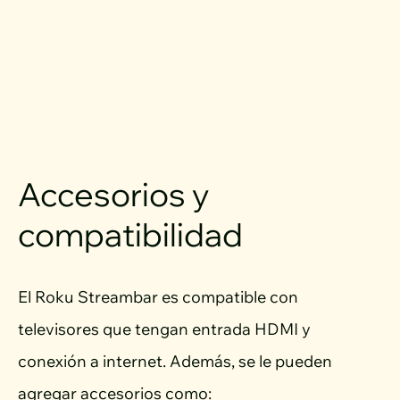
Accesorios y
compatibilidad
El Roku Streambar es compatible con
televisores que tengan entrada HDMI y
conexión a internet. Además, se le pueden
agregar accesorios como: