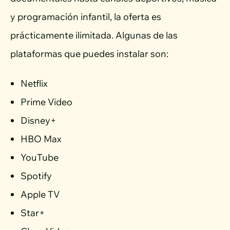
y programación infantil, la oferta es
prácticamente ilimitada. Algunas de las
plataformas que puedes instalar son:
Netflix
Prime Video
Disney+
HBO Max
YouTube
Spotify
Apple TV
Star+