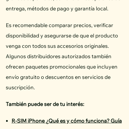
entrega, métodos de pago y garantía local.
Es recomendable comparar precios, verificar
disponibilidad y asegurarse de que el producto
venga con todos sus accesorios originales.
Algunos distribuidores autorizados también
ofrecen paquetes promocionales que incluyen
envío gratuito o descuentos en servicios de
suscripción.
También puede ser de tu interés:
R-SIM iPhone ¿Qué es y cómo funciona? Guía