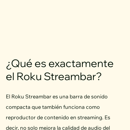
¿Qué es exactamente
el Roku Streambar?
El Roku Streambar es una barra de sonido
compacta que también funciona como
reproductor de contenido en streaming. Es
decir, no solo mejora la calidad de audio del