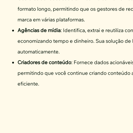
formato longo, permitindo que os gestores de r
marca em várias plataformas.
Agências de mídia
: Identifica, extrai e reutiliza
economizando tempo e dinheiro. Sua solução de 
automaticamente.
Criadores de conteúdo
: Fornece dados acionáve
permitindo que você continue criando conteúdo a
eficiente.