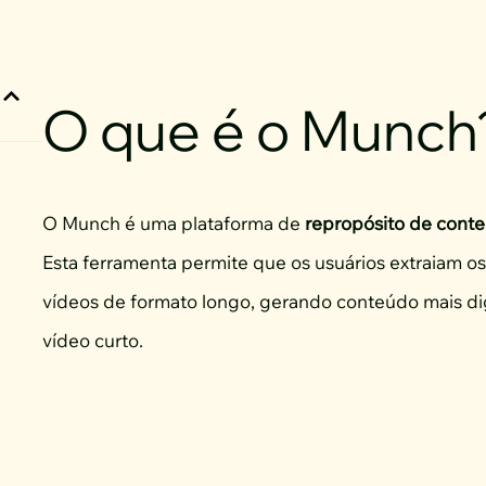
O que é o Munch
O Munch é uma plataforma de
repropósito de cont
Esta ferramenta permite que os usuários extraiam os
vídeos de formato longo, gerando conteúdo mais di
vídeo curto.