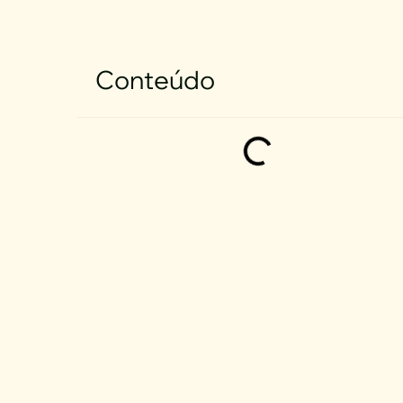
Conteúdo