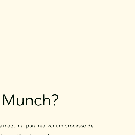
o Munch?
 máquina, para realizar um processo de