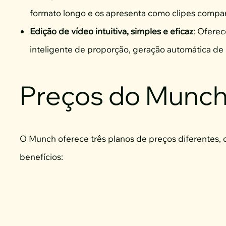
formato longo e os apresenta como clipes compart
Edição de vídeo intuitiva, simples e eficaz
: Oferec
inteligente de proporção, geração automática de
Preços do Munc
O Munch oferece três planos de preços diferentes, 
benefícios: