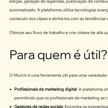
edição, geração de legendas, publicação de conte
automatizado. A plataforma utiliza tecnologias avançad
conteúdo dos clipes e alinhá-los com as tendências s
Otimize seu fluxo de trabalho e crie vídeos de alta
Para quem é útil?
O Munch é uma ferramenta útil para uma variedade 
Profissionais de marketing digital
: A plataforma o
permitindo que os profissionais de marketing se 
Gestores de redes sociais
: Encontra os momentos