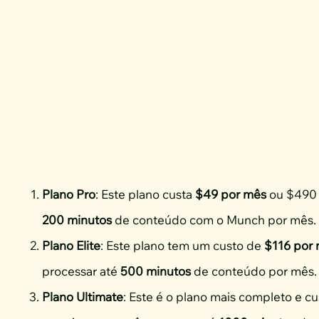
Plano Pro
: Este plano custa
$49 por mês
ou $490 
200 minutos
de conteúdo com o Munch por mês.
Plano Elite
: Este plano tem um custo de
$116 por
processar até
500 minutos
de conteúdo por mês.
Plano Ultimate
: Este é o plano mais completo e c