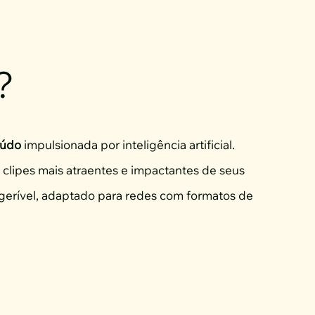
?
eúdo
impulsionada por inteligência artificial.
 clipes mais atraentes e impactantes de seus
gerível, adaptado para redes com formatos de