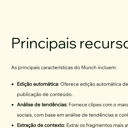
Principais recurs
As principais características do Munch incluem:
Edição automática
: Oferece edição automática d
publicação de conteúdo.
Análise de tendências
: Fornece clipes com o maio
sociais, com base em análise de tendências e co
Extração de contexto
: Extrai os fragmentos mais 