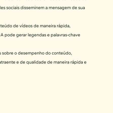
edes sociais disseminem a mensagem de sua
 conteúdo de vídeos de maneira rápida,
IA pode gerar legendas e palavras-chave
is sobre o desempenho do conteúdo,
traente e de qualidade de maneira rápida e