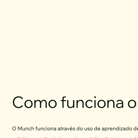
Como funciona 
O Munch funciona através do uso de aprendizado de