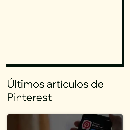
Últimos artículos de
Pinterest