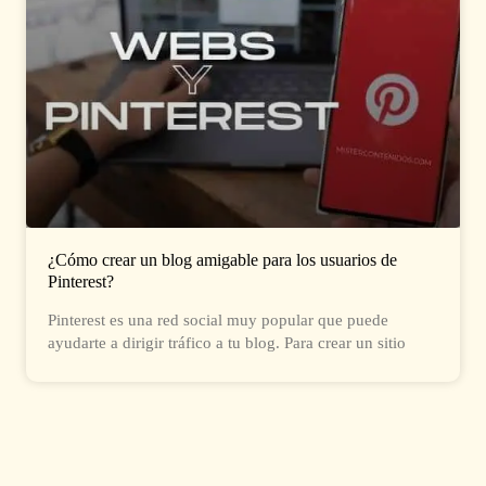
¿Cómo crear un blog amigable para los usuarios de
Pinterest?
Pinterest es una red social muy popular que puede
ayudarte a dirigir tráfico a tu blog. Para crear un sitio