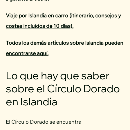
Viaje por
Islandia
en carro (itinerario, consejos y
costes incluidos de 10 días).
Todos los demás artículos sobre Islandia pueden
encontrarse aquí.
Lo que hay que saber
sobre el Círculo Dorado
en Islandia
El Círculo Dorado se encuentra