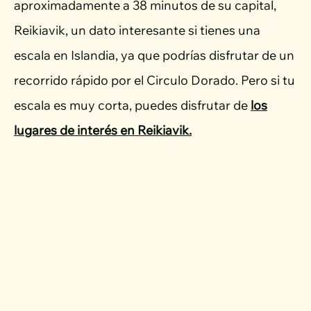
aproximadamente a 38 minutos de su capital,
Reikiavik, un dato interesante si tienes una
escala en Islandia, ya que podrías disfrutar de un
recorrido rápido por el Circulo Dorado. Pero si tu
escala es muy corta, puedes disfrutar de
los
lugares de interés en Reikiavik.