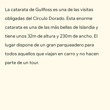
La catarata de Gullfoss es una de las visitas
obligadas del Círculo Dorado. Esta enorme
catarata es una de las más bellas de Islandia y
tiene unos 32m de altura y 230m de ancho. El
lugar dispone de un gran parqueadero para
todos aquellos que viajan en carro y no hacen
parte de un tour.