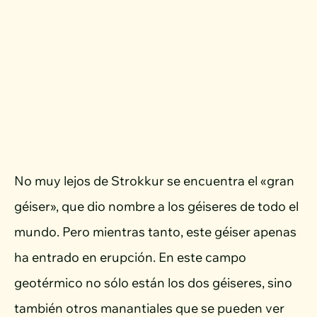
No muy lejos de Strokkur se encuentra el «gran
géiser», que dio nombre a los géiseres de todo el
mundo. Pero mientras tanto, este géiser apenas
ha entrado en erupción. En este campo
geotérmico no sólo están los dos géiseres, sino
también otros manantiales que se pueden ver