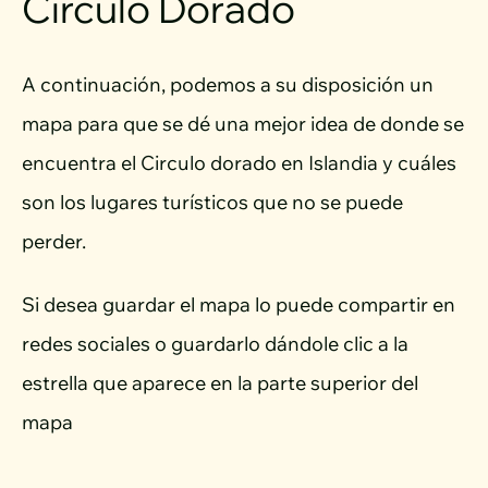
Círculo Dorado
A continuación, podemos a su disposición un
mapa para que se dé una mejor idea de donde se
encuentra el Circulo dorado en Islandia y cuáles
son los lugares turísticos que no se puede
perder.
Si desea guardar el mapa lo puede compartir en
redes sociales o guardarlo dándole clic a la
estrella que aparece en la parte superior del
mapa