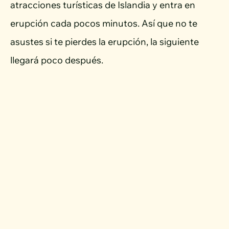
atracciones turísticas de Islandia y entra en
erupción cada pocos minutos. Así que no te
asustes si te pierdes la erupción, la siguiente
llegará poco después.