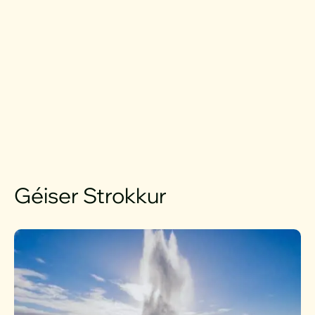
Géiser Strokkur