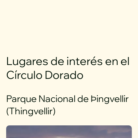
Lugares de interés en el
Círculo Dorado
Parque Nacional de Þingvellir
(Thingvellir)