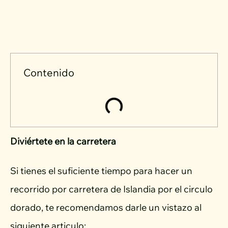
Contenido
Diviértete en la carretera
Si tienes el suficiente tiempo para hacer un
recorrido por carretera de Islandia por el circulo
dorado, te recomendamos darle un vistazo al
siguiente articulo: