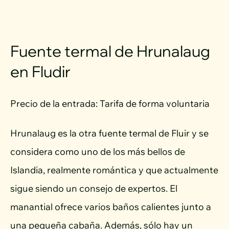
Fuente termal de Hrunalaug
en Fludir
Precio de la entrada: Tarifa de forma voluntaria
Hrunalaug es la otra fuente termal de Fluir y se
considera como uno de los más bellos de
Islandia, realmente romántica y que actualmente
sigue siendo un consejo de expertos. El
manantial ofrece varios baños calientes junto a
una pequeña cabaña. Además, sólo hay un