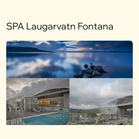
SPA Laugarvatn Fontana