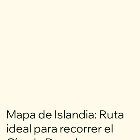
Mapa de Islandia: Ruta
ideal para recorrer el