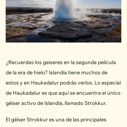
¿Recuerdas los geiseres en la segunda película
de la era de hielo? Islandia tiene muchos de
estos y en Haukadalur podrás verlos. Lo especial
de Haukadalur es que aquí se encuentra el único
géiser activo de Islandia, llamado Strokkur.
El géiser Strokkur es una de las principales