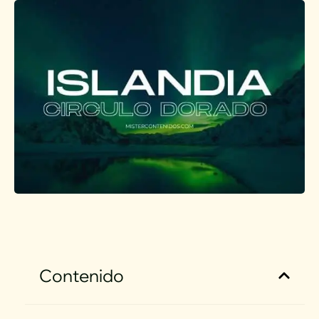
Contenido