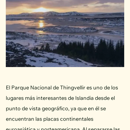
El Parque Nacional de Thingvellir es uno de los
lugares más interesantes de Islandia desde el
punto de vista geográfico, ya que en él se
encuentran las placas continentales
euroasiática y norteamericana. Al separarse las