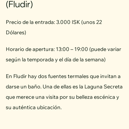
(Fludir)
Precio de la entrada: 3.000 ISK (unos 22
Dólares)
Horario de apertura: 13:00 – 19:00 (puede variar
según la temporada y el día de la semana)
En Fludir hay dos fuentes termales que invitan a
darse un baño. Una de ellas es la Laguna Secreta
que merece una visita por su belleza escénica y
su auténtica ubicación.