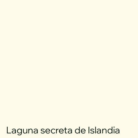
Laguna secreta de Islandia