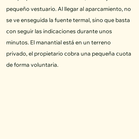
pequeño vestuario. Al llegar al aparcamiento, no
se ve enseguida la fuente termal, sino que basta
con seguir las indicaciones durante unos
minutos. El manantial está en un terreno
privado, el propietario cobra una pequeña cuota
de forma voluntaria.