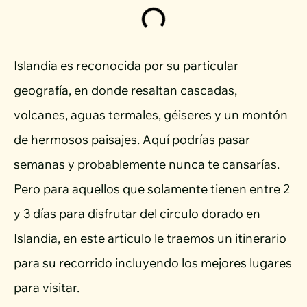
Islandia es reconocida por su particular
geografía, en donde resaltan cascadas,
volcanes, aguas termales, géiseres y un montón
de hermosos paisajes. Aquí podrías pasar
semanas y probablemente nunca te cansarías.
Pero para aquellos que solamente tienen entre 2
y 3 días para disfrutar del circulo dorado en
Islandia, en este articulo le traemos un itinerario
para su recorrido incluyendo los mejores lugares
para visitar.