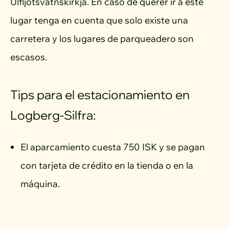
Úlfljótsvatnskirkja. En caso de querer ir a este
lugar tenga en cuenta que solo existe una
carretera y los lugares de parqueadero son
escasos.
Tips para el estacionamiento en
Logberg-Silfra:
El aparcamiento cuesta 750 ISK y se pagan
con tarjeta de crédito en la tienda o en la
máquina.