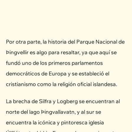
Por otra parte, la historia del Parque Nacional de
Þingvellir es algo para resaltar, ya que aquí se
fundó uno de los primeros parlamentos
democráticos de Europa y se estableció el
cristianismo como la religión oficial islandesa.
La brecha de Silfra y Logberg se encuentran al
norte del lago Þingvallavatn, y al sur se
encuentra la icónica y pintoresca iglesia