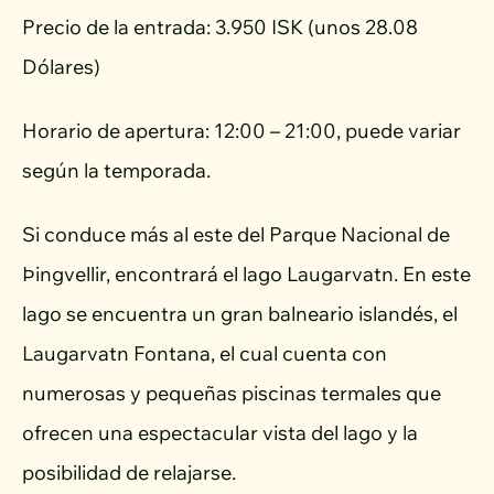
Precio de la entrada: 3.950 ISK (unos 28.08
Dólares)
Horario de apertura: 12:00 – 21:00, puede variar
según la temporada.
Si conduce más al este del Parque Nacional de
Þingvellir, encontrará el lago Laugarvatn. En este
lago se encuentra un gran balneario islandés, el
Laugarvatn Fontana, el cual cuenta con
numerosas y pequeñas piscinas termales que
ofrecen una espectacular vista del lago y la
posibilidad de relajarse.