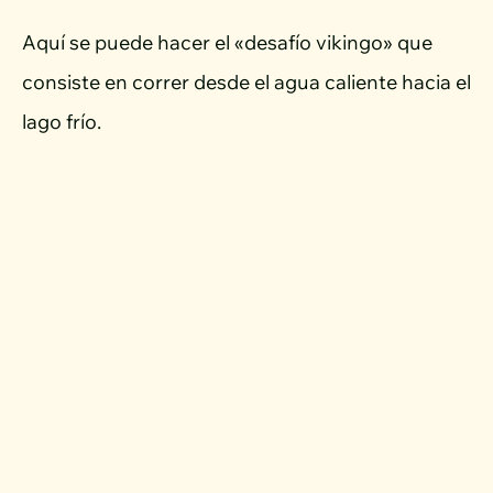
Aquí se puede hacer el «desafío vikingo» que
consiste en correr desde el agua caliente hacia el
lago frío.