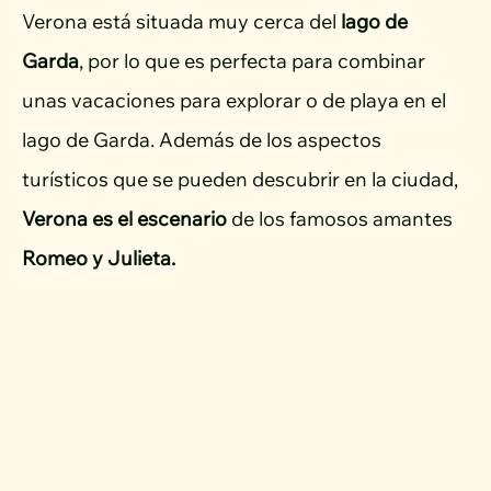
Verona está situada muy cerca del
lago de
Garda
, por lo que es perfecta para combinar
unas vacaciones para explorar o de playa en el
lago de Garda. Además de los aspectos
turísticos que se pueden descubrir en la ciudad,
Verona es el escenario
de los famosos amantes
Romeo y Julieta.