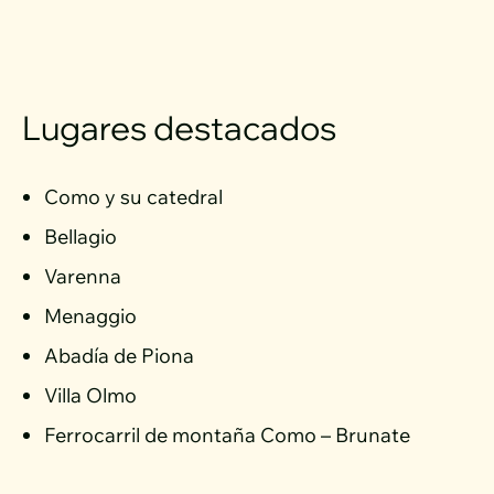
Lugares destacados
Como y su catedral
Bellagio
Varenna
Menaggio
Abadía de Piona
Villa Olmo
Ferrocarril de montaña Como – Brunate