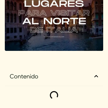
Contenido