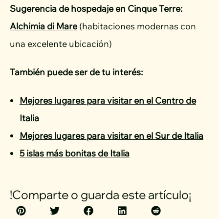
Sugerencia de hospedaje en Cinque Terre:
Alchimia di Mare
(habitaciones modernas con
una excelente ubicación)
También puede ser de tu interés:
Mejores lugares para visitar en el Centro de
Italia
Mejores lugares para visitar en el Sur de Italia
5 islas más bonitas de Italia
!Comparte o guarda este artículo¡