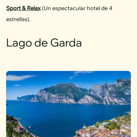
Sport & Relax
(Un espectacular hotel de 4
estrellas).
Lago de Garda