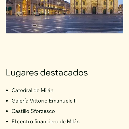
Lugares destacados
Catedral de Milán
Galería Vittorio Emanuele II
Castillo Sforzesco
El centro financiero de Milán