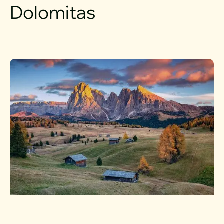
Dolomitas