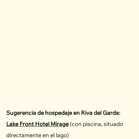
Sugerencia de hospedaje
en Riva del Garda:
Lake Front Hotel Mirage
(con piscina, situado
directamente en el lago)