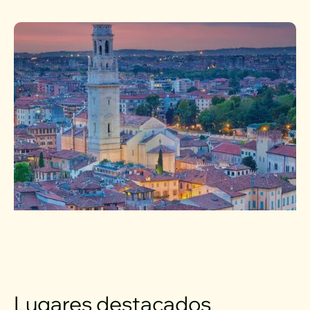
Lugares destacados