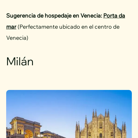
Sugerencia de hospedaje en Venecia:
Porta da
mar
(Perfectamente ubicado en el centro de
Venecia)
Milán