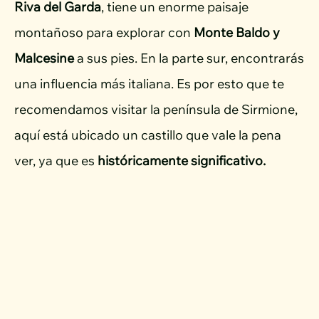
Riva del Garda
, tiene un enorme paisaje
montañoso para explorar con
Monte Baldo y
Malcesine
a sus pies. En la parte sur, encontrarás
una influencia más italiana. Es por esto que te
recomendamos visitar la península de Sirmione,
aquí está ubicado un castillo que vale la pena
ver, ya que es
históricamente significativo.