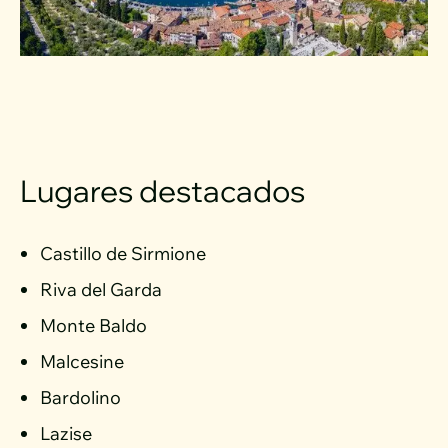
Lugares destacados
Castillo de Sirmione
Riva del Garda
Monte Baldo
Malcesine
Bardolino
Lazise