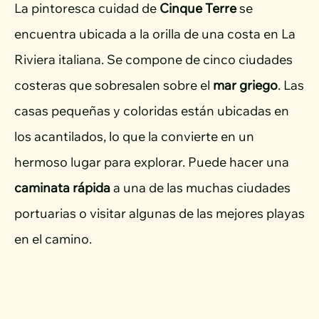
La pintoresca cuidad de
Cinque Terre
se
encuentra ubicada a la orilla de una costa en La
Riviera italiana. Se compone de cinco ciudades
costeras que sobresalen sobre el
mar griego
. Las
casas pequeñas y coloridas están ubicadas en
los acantilados, lo que la convierte en un
hermoso lugar para explorar. Puede hacer una
caminata rápida
a una de las muchas ciudades
portuarias o visitar algunas de las mejores playas
en el camino.