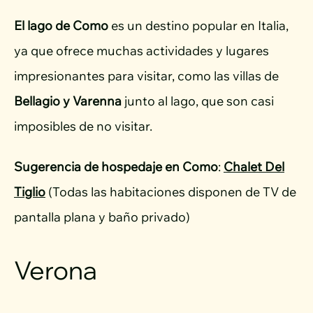
El lago de Como
es un destino popular en Italia,
ya que ofrece muchas actividades y lugares
impresionantes para visitar, como las villas de
Bellagio y Varenna
junto al lago, que son casi
imposibles de no visitar.
Sugerencia de hospedaje en Como
:
Chalet Del
Tiglio
(Todas las habitaciones disponen de TV de
pantalla plana y baño privado)
Verona