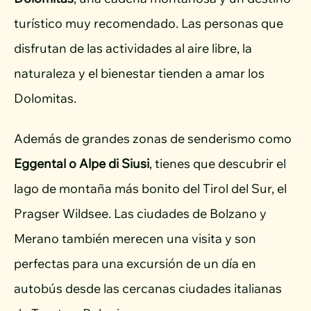
turístico muy recomendado. Las personas que
disfrutan de las actividades al aire libre, la
naturaleza y el bienestar tienden a amar los
Dolomitas.
Además de grandes zonas de senderismo como
Eggental o Alpe di Siusi
, tienes que descubrir el
lago de montaña más bonito del Tirol del Sur, el
Pragser Wildsee. Las ciudades de Bolzano y
Merano también merecen una visita y son
perfectas para una excursión de un día en
autobús desde las cercanas ciudades italianas