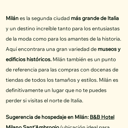
Milán
es la segunda ciudad
más grande de Italia
y un destino increíble tanto para los entusiastas
de la moda como para los amantes de la historia.
Aquí encontrara una gran variedad de
museos y
edificios históricos.
Milán también es un punto
de referencia para las compras con docenas de
tiendas de todos los tamaños y estilos. Milán es
definitivamente un lugar que no te puedes
perder si visitas el norte de Italia.
Sugerencia de hospedaje en Milán:
B&B Hotel
Milano Sant’Ambrogio
(ubicación ideal para