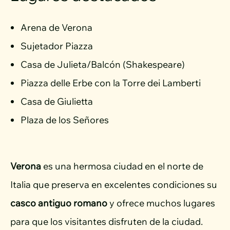
Arena de Verona
Sujetador Piazza
Casa de Julieta/Balcón (Shakespeare)
Piazza delle Erbe con la Torre dei Lamberti
Casa de Giulietta
Plaza de los Señores
Verona
es una hermosa ciudad en el norte de
Italia que preserva en excelentes condiciones su
casco antiguo romano
y ofrece muchos lugares
para que los visitantes disfruten de la ciudad.