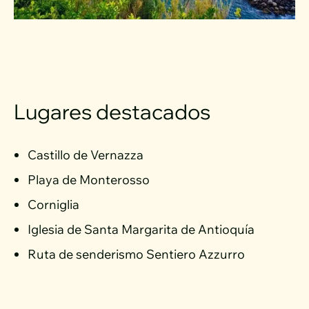
Lugares destacados
Castillo de Vernazza
Playa de Monterosso
Corniglia
Iglesia de Santa Margarita de Antioquía
Ruta de senderismo Sentiero Azzurro