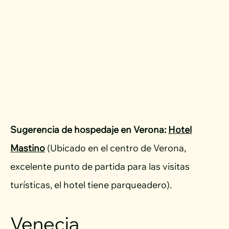
Sugerencia de hospedaje en Verona:
Hotel
Mastino
(Ubicado en el centro de Verona,
excelente punto de partida para las visitas
turísticas, el hotel tiene parqueadero).
Venecia