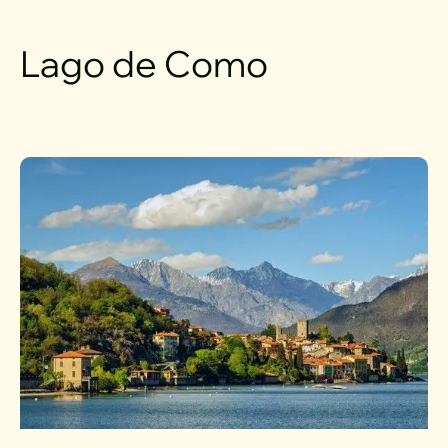
Lago de Como