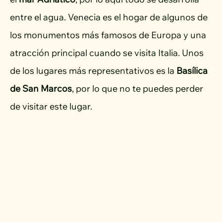
entre el agua. Venecia es el hogar de algunos de
los monumentos más famosos de Europa y una
atracción principal cuando se visita Italia. Unos
de los lugares más representativos es la
Basílica
de San Marcos
, por lo que no te puedes perder
de visitar este lugar.