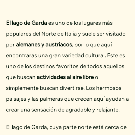
El lago de Garda
es uno de los lugares más
populares del Norte de Italia y suele ser visitado
por
alemanes y austriacos,
por lo que aquí
encontraras una gran variedad cultural
.
Este es
uno de los destinos favoritos de todos aquellos
que buscan
actividades al aire libre
o
simplemente buscan divertirse. Los hermosos
paisajes y las palmeras que crecen aquí ayudan a
crear una sensación de agradable y relajante.
El lago de Garda, cuya parte norte está cerca de