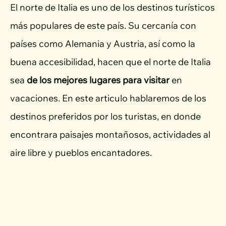
El norte de Italia es uno de los destinos turísticos
más populares de este país. Su cercanía con
países como Alemania y Austria, así como la
buena accesibilidad, hacen que el norte de Italia
sea
de los mejores lugares para visitar
en
vacaciones. En este articulo hablaremos de los
destinos preferidos por los turistas, en donde
encontrara paisajes montañosos, actividades al
aire libre y pueblos encantadores.