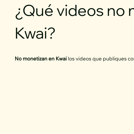
¿Qué videos no 
Kwai?
No monetizan en Kwai
los videos que publiques con 