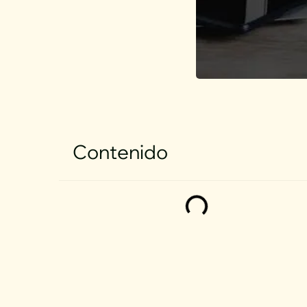
Contenido