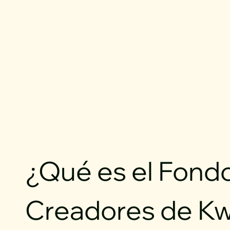
¿Qué es el Fond
Creadores de Kw