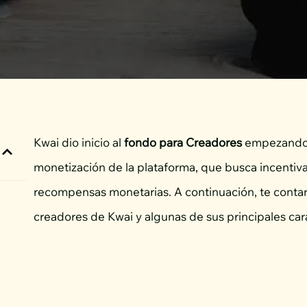
Kwai dio inicio al
fondo para Creadores
empezando 
monetización de la plataforma, que busca incentiv
recompensas monetarias. A continuación, te conta
creadores de Kwai y algunas de sus principales cara