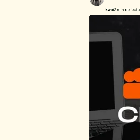
kwai
2 min de lectu