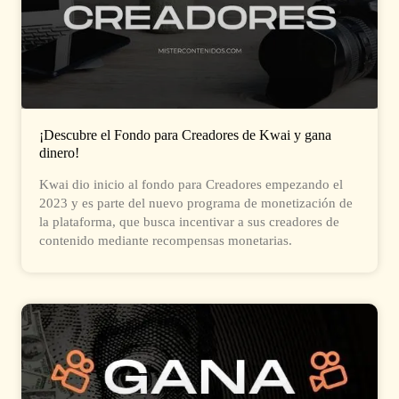
¡Descubre el Fondo para Creadores de Kwai y gana
dinero!
Kwai dio inicio al fondo para Creadores empezando el
2023 y es parte del nuevo programa de monetización de
la plataforma, que busca incentivar a sus creadores de
contenido mediante recompensas monetarias.