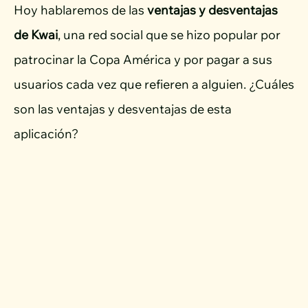
Hoy hablaremos de las
ventajas y desventajas
de Kwai
, una red social que se hizo popular por
patrocinar la Copa América y por pagar a sus
usuarios cada vez que refieren a alguien. ¿Cuáles
son las ventajas y desventajas de esta
aplicación?