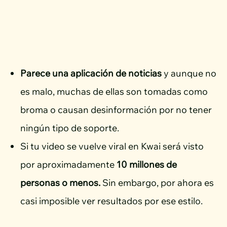
Parece una aplicación de noticias
y aunque no
es malo, muchas de ellas son tomadas como
broma o causan desinformación por no tener
ningún tipo de soporte.
Si tu video se vuelve viral en Kwai será visto
por aproximadamente
10 millones de
personas o menos.
Sin embargo, por ahora es
casi imposible ver resultados por ese estilo.