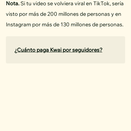
Nota.
Si tu video se volviera viral en TikTok, sería
visto por más de 200 millones de personas y en
Instagram por más de 130 millones de personas.
¿Cuánto paga Kwai por seguidores?