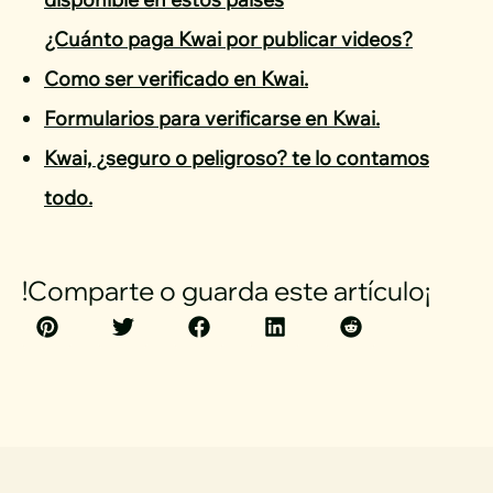
¿Cuánto paga Kwai por publicar videos?
Como ser verificado en Kwai.
Formularios para verificarse en Kwai.
Kwai, ¿seguro o peligroso? te lo contamos
todo.
!Comparte o guarda este artículo¡