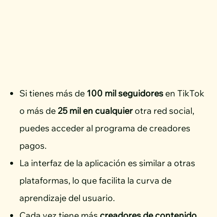
Si tienes más de
100 mil seguidores
en TikTok
o más de
25 mil en cualquier
otra red social,
puedes acceder al programa de creadores
pagos.
La interfaz de la aplicación es similar a otras
plataformas, lo que facilita la curva de
aprendizaje del usuario.
Cada vez tiene más
creadores de contenido.