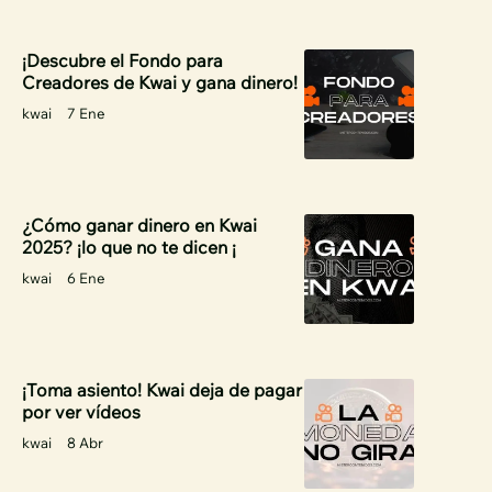
¡Descubre el Fondo para
Creadores de Kwai y gana dinero!
kwai
7 Ene
¿Cómo ganar dinero en Kwai
2025? ¡lo que no te dicen ¡
kwai
6 Ene
¡Toma asiento! Kwai deja de pagar
por ver vídeos
kwai
8 Abr