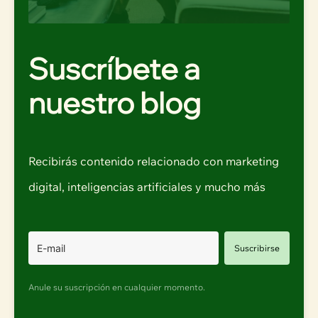
Suscríbete a
nuestro blog
Recibirás contenido relacionado con marketing
digital, inteligencias artificiales y mucho más
Suscribirse
Anule su suscripción en cualquier momento.