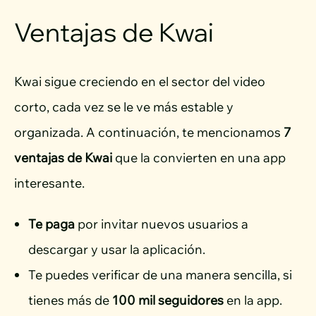
Ventajas de Kwai
Kwai sigue creciendo en el sector del video
corto, cada vez se le ve más estable y
organizada. A continuación, te mencionamos
7
ventajas de Kwai
que la convierten en una app
interesante.
Te paga
por invitar nuevos usuarios a
descargar y usar la aplicación.
Te puedes verificar de una manera sencilla, si
tienes más de
100 mil seguidores
en la app.