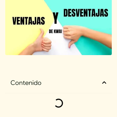
Contenido