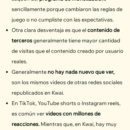
sencillamente porque cambiaron las reglas de
juego o no cumpliste con las expectativas.
Otra clara desventaja es que el
contenido de
terceros
generalmente tiene mayor cantidad
de visitas que el contenido creado por usuario
reales.
Generalmente
no hay nada nuevo que ver,
son los mismos videos de otras redes sociales
republicados en Kwai.
En TikTok, YouTube shorts o Instagram reels,
es común ver
videos con millones de
reacciones.
Mientras que, en Kwai, hay muy