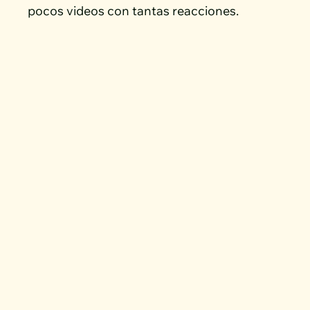
pocos videos con tantas reacciones.