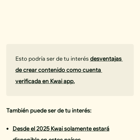
Esto podría ser de tu interés 
desventajas 
de crear contenido como cuenta 
verificada en Kwai app.
También puede ser de tu interés:
Desde el 2025 Kwai solamente estará
disponible en estos países