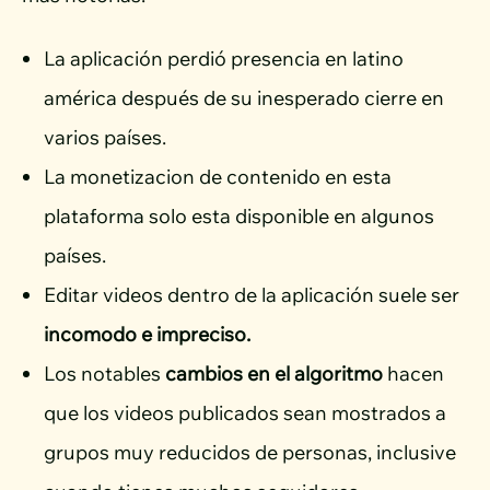
La aplicación perdió presencia en latino
américa después de su inesperado cierre en
varios países.
La monetizacion de contenido en esta
plataforma solo esta disponible en algunos
países.
Editar videos dentro de la aplicación suele ser
incomodo e impreciso.
Los notables
cambios en el algoritmo
hacen
que los videos publicados sean mostrados a
grupos muy reducidos de personas, inclusive