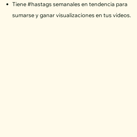
Tiene #hastags semanales en tendencia para
sumarse y ganar visualizaciones en tus videos.