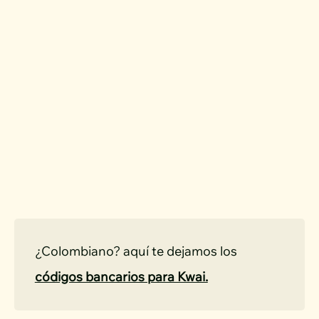
¿Colombiano? aquí te dejamos los 
códigos bancarios para Kwai.