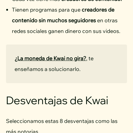
Tienen programas para que
creadores de
contenido sin muchos seguidores
en otras
redes sociales ganen dinero con sus videos.
¿La moneda de Kwai no gira?
, te 
Desventajas de Kwai
Seleccionamos estas 8 desventajas como las
más notorias.