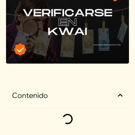
Contenido