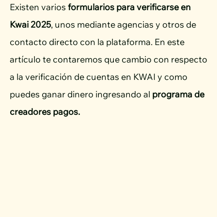
Existen varios
formularios para verificarse en
Kwai 2025
, unos mediante agencias y otros de
contacto directo con la plataforma. En este
artículo te contaremos que cambio con respecto
a la verificación de cuentas en KWAI y como
puedes ganar dinero ingresando al
programa de
creadores pagos.