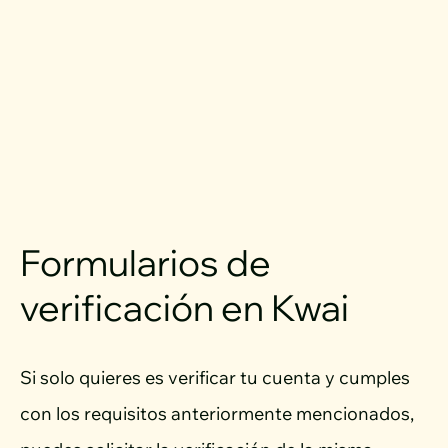
Formularios de
verificación en Kwai
Si solo quieres es verificar tu cuenta y cumples
con los requisitos anteriormente mencionados,