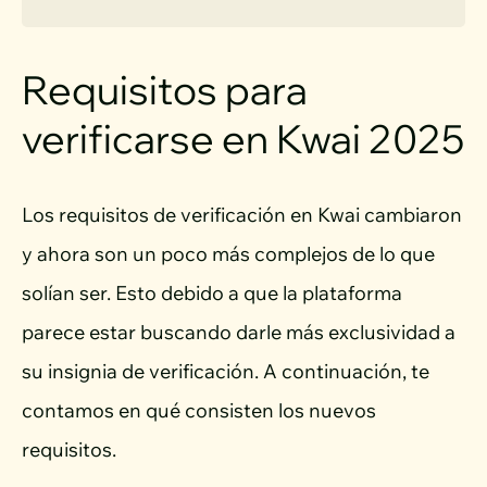
Requisitos para
verificarse en Kwai 2025
Los requisitos de verificación en Kwai cambiaron
y ahora son un poco más complejos de lo que
solían ser. Esto debido a que la plataforma
parece estar buscando darle más exclusividad a
su insignia de verificación. A continuación, te
contamos en qué consisten los nuevos
requisitos.