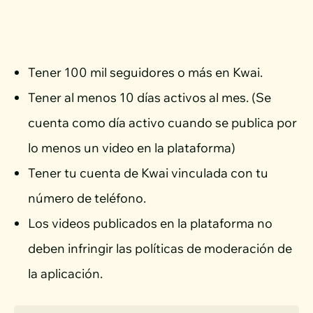
Tener 100 mil seguidores o más en Kwai.
Tener al menos 10 días activos al mes. (Se
cuenta como día activo cuando se publica por
lo menos un video en la plataforma)
Tener tu cuenta de Kwai vinculada con tu
número de teléfono.
Los videos publicados en la plataforma no
deben infringir las políticas de moderación de
la aplicación.