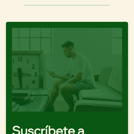
Suscríbete a