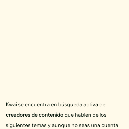
Kwai se encuentra en búsqueda activa de
creadores de contenido
que hablen de los
siguientes temas y aunque no seas una cuenta