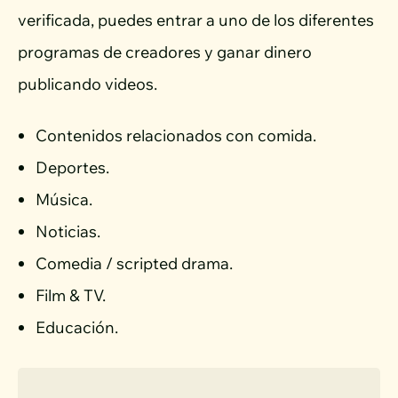
verificada, puedes entrar a uno de los diferentes
programas de creadores y ganar dinero
publicando videos.
Contenidos relacionados con comida.
Deportes.
Música.
Noticias.
Comedia / scripted drama.
Film & TV.
Educación.