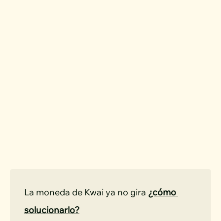
La moneda de Kwai ya no gira 
¿cómo 
solucionarlo?