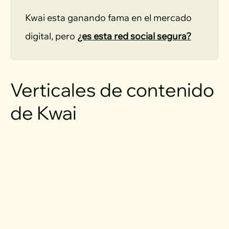
Kwai esta ganando fama en el mercado 
digital, pero 
¿es esta red social segura?
Verticales de contenido
de Kwai