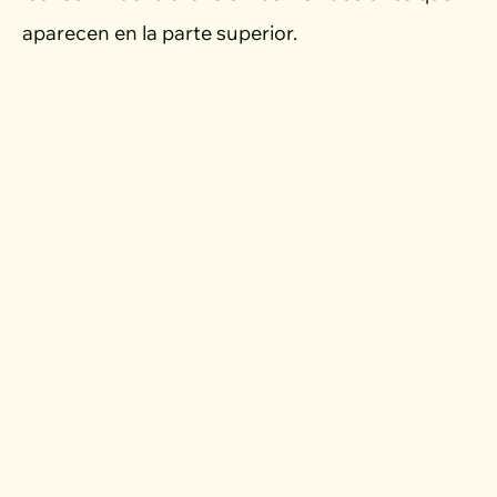
aparecen en la parte superior.