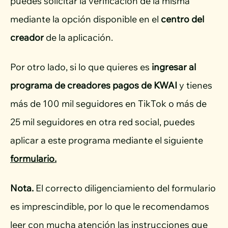
puedes solicitar la verificación de la misma
mediante la opción disponible en el
centro del
creador
de la aplicación.
Por otro lado, si lo que quieres es
ingresar al
programa de creadores pagos de KWAI
y tienes
más de 100 mil seguidores en TikTok o más de
25 mil seguidores en otra red social, puedes
aplicar a este programa mediante el siguiente
formulario.
Nota.
El correcto diligenciamiento del formulario
es imprescindible, por lo que le recomendamos
leer con mucha atención las instrucciones que