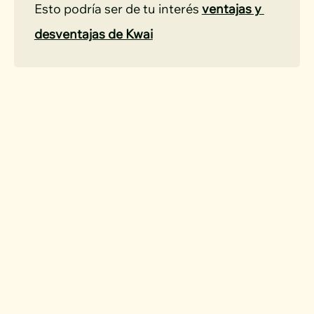
Esto podría ser de tu interés 
ventajas y 
desventajas de Kwai