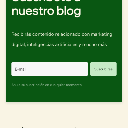
nuestro blog
Recibirás contenido relacionado con marketing
digital, inteligencias artificiales y mucho más
Suscribirse
Anule su suscripción en cualquier momento.