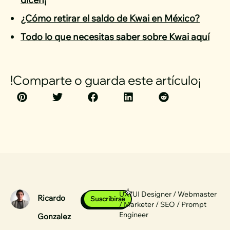
¿Cómo retirar el saldo de Kwai en México?
Todo lo que necesitas saber sobre Kwai aquí
!Comparte o guarda este artículo¡
UX/UI Designer / Webmaster
Ricardo
Suscribirse
/ Marketer / SEO / Prompt
Engineer
Gonzalez